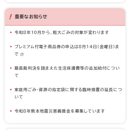
重要なお知らせ
令和8年10月から、粗大ごみの対象が変わります
プレミアム付電子商品券の申込は8月14日（金曜日）ま
で
最高裁判決を踏まえた生活保護費等の追加給付につい
て
家庭用ごみ・資源の指定袋に関する臨時措置の延長につ
いて
令和8年熊本地震災害義援金を募集しています