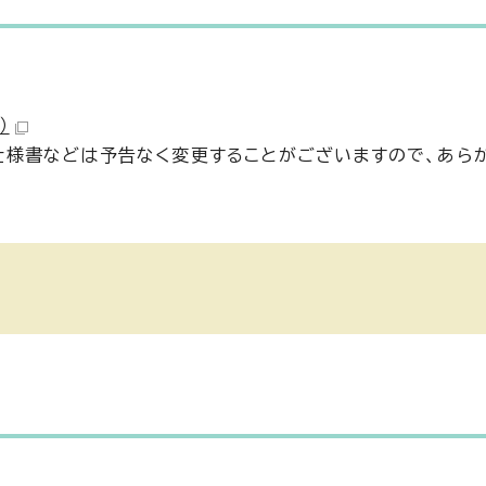
）
仕様書などは予告なく変更することがございますので、あら