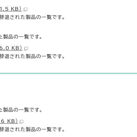
.5 KB）
・辞退された製品の一覧です。
た製品の一覧です。
.0 KB）
・辞退された製品の一覧です。
た製品の一覧です。
6 KB）
・辞退された製品の一覧です。