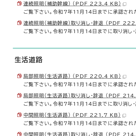
連続照明（補助幹線） （PDF 223.4 KB）
ご覧下さい。令和7年11月14日までに承認され
連続照明（補助幹線）取り消し・辞退 （PDF 222.
ご覧下さい。令和7年11月14日までに取り消し
生活道路
局部照明（生活道路） （PDF 220.4 KB）
ご覧下さい。令和7年11月14日までに承認され
局部照明（生活道路）取り消し・辞退 （PDF 214.
ご覧下さい。令和7年11月14日までに取り消し
中間照明（生活道路） （PDF 221.7 KB）
ご覧下さい。令和7年11月14日までに承認され
中間照明（生活道路）取り消し・辞退 （PDF 214.