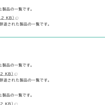
た製品の一覧です。
2 KB）
・辞退された製品の一覧です。
た製品の一覧です。
2 KB）
・辞退された製品の一覧です。
た製品の一覧です。
2 KB）