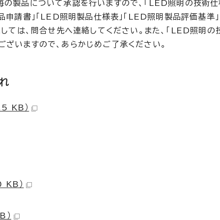
毎の製品について承認を行いますので、「LED照明の技術
品申請書」「LED照明製品仕様表」「LED照明製品評価基準」
ましては、問合せ先へ連絡してください。また、「LED照明の
ございますので、あらかじめご了承ください。
れ
5 KB）
 KB）
B）