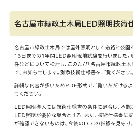
名古屋市緑政土木局LED照明技術
名古屋市緑政土木局では屋外照明として道路と公園を
13日までの1年間LED照明現地試験を行いました
件などについて検討し、このたび「名古屋市緑政土木局
で、お知らせします。別添技術仕様書をご覧ください
詳細な内容が多いためPDF形式でご覧いただけるよ
てください。
LED照明導入には技術仕様書の条件に適合し、承認さ
LED照明が優位な場合とする。また、技術仕様書に
が確認できないものは、今後のLCCの推移を見守り