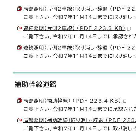
局部照明（片側2車線）取り消し・辞退 （PDF 221
ご覧下さい。令和7年11月14日までに取り消し
連続照明（片側2車線） （PDF 223.3 KB）
ご覧下さい。令和7年11月14日までに承認され
連続照明（片側2車線）取り消し・辞退 （PDF 226
ご覧下さい。令和7年11月14日までに取り消し
補助幹線道路
局部照明（補助幹線） （PDF 223.4 KB）
ご覧下さい。令和7年11月14日までに承認され
局部照明（補助幹線）取り消し・辞退 （PDF 228.
ご覧下さい。令和7年11月14日までに取り消し