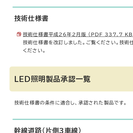
技術仕様書
技術仕様書平成26年2月版 （PDF 337.7 KB
技術仕様書を改訂しました。ご覧ください。技術
ください。
LED照明製品承認一覧
技術仕様書の条件に適合し、承認された製品です。
幹線道路（片側3車線）