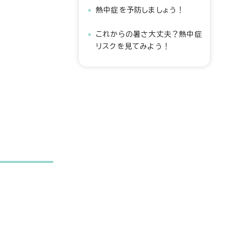
熱中症を予防しましょう！
これからの暑さ大丈夫？熱中症
リスクを見てみよう！