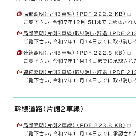
局部照明（片側3車線） （PDF 222.2 KB）
ご覧下さい。令和7年12月 5日までに承認され
局部照明（片側3車線）取り消し・辞退 （PDF 218
ご覧下さい。令和7年11月14日までに取り消し
連続照明（片側3車線） （PDF 222.8 KB）
ご覧下さい。令和7年11月14日までに承認され
連続照明（片側3車線）取り消し・辞退 （PDF 218
ご覧下さい。令和7年11月14日までに取り消し
幹線道路(片側2車線)
局部照明（片側2車線） （PDF 223.8 KB）
ご覧下さい。令和7年11月14日までに承認され