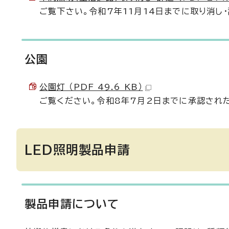
ご覧下さい。令和7年11月14日までに取り消し
公園
公園灯 （PDF 49.6 KB）
ご覧ください。令和8年7月2日までに承認され
LED照明製品申請
製品申請について