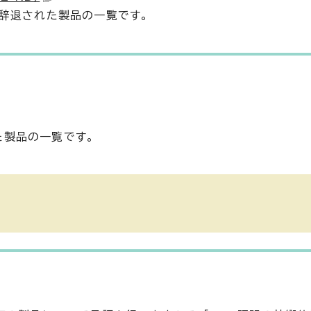
・辞退された製品の一覧です。
た製品の一覧です。