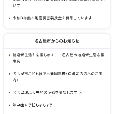
いて
令和8年熊本地震災害義援金を募集しています
名古屋市からのお知らせ
結婚新生活を応援します！―名古屋市結婚新生活応援
事業―
名古屋市こども誰でも通園制度（保護者の方へのご案
内）
名古屋城現天守閣の記録を募集します
熱中症を予防しましょう！