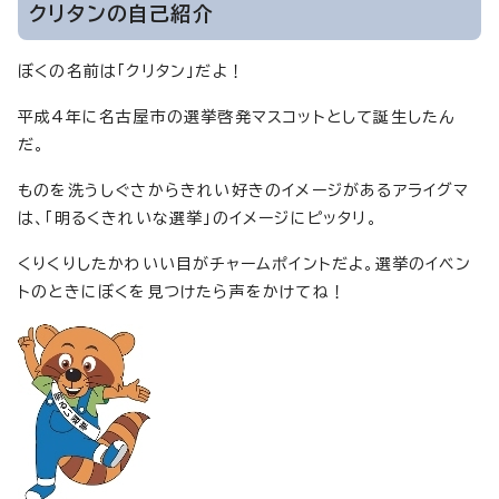
クリタンの自己紹介
ぼくの名前は「クリタン」だよ！
平成4年に名古屋市の選挙啓発マスコットとして誕生したん
だ。
ものを洗うしぐさからきれい好きのイメージがあるアライグマ
は、「明るくきれいな選挙」のイメージにピッタリ。
くりくりしたかわいい目がチャームポイントだよ。選挙のイベン
トのときにぼくを見つけたら声をかけてね！