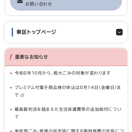
お問い合わせ
東区トップページ
重要なお知らせ
令和8年10月から、粗大ごみの対象が変わります
プレミアム付電子商品券の申込は8月14日（金曜日）ま
で
最高裁判決を踏まえた生活保護費等の追加給付につい
て
家庭用ごみ・資源の指定袋に関する臨時措置の延長につ