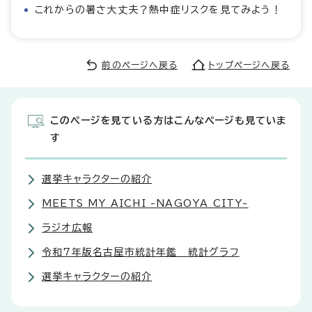
これからの暑さ大丈夫？熱中症リスクを見てみよう！
前のページへ戻る
トップページへ戻る
このページを見ている方はこんなページも見ていま
す
選挙キャラクターの紹介
MEETS MY AICHI -NAGOYA CITY-
ラジオ広報
令和7年版名古屋市統計年鑑 統計グラフ
選挙キャラクターの紹介