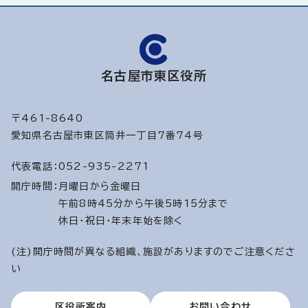
名古屋市東区役所
〒461-8640
愛知県名古屋市東区筒井一丁目7番74号
代表電話：
052-935-2271
開庁時間：
月曜日から金曜日
午前8時45分から午後5時15分まで
休日・祝日・年末年始を除く
(注)開庁時間が異なる組織、施設がありますのでご注意くださ
い
区役所案内
お問い合わせ