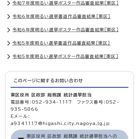
令和7年度明るい選挙ポスター作品審査結果［東区］
令和6年度明るい選挙書道作品審査結果［東区］
令和6年度明るい選挙ポスター作品審査結果［東区］
令和5年度明るい選挙書道作品審査結果［東区］
令和5年度明るい選挙ポスター作品審査結果［東区］
このページに関する
お問い合わせ
東区役所 区政部 総務課 統計選挙担当
電話番号：052-934-1117 ファクス番号：052-
935-5866
Eメール：
a9341117@higashi.city.nagoya.lg.jp
東区役所 区政部 総務課 統計選挙担当への