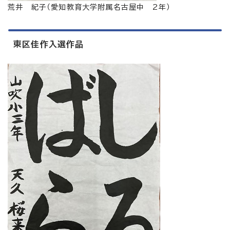
荒井 紀子（愛知教育大学附属名古屋中 2年）
東区佳作入選作品