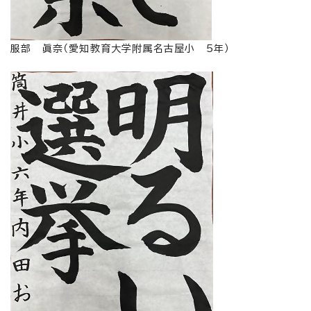
服部 眞奈（愛知教育大学附属名古屋小 5年）