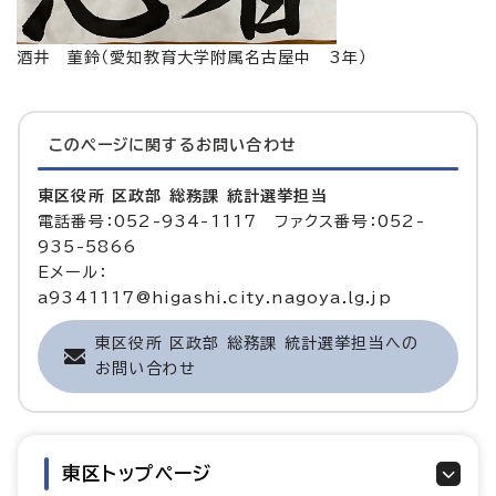
酒井 菫鈴（愛知教育大学附属名古屋中 3年）
このページに関する
お問い合わせ
東区役所 区政部 総務課 統計選挙担当
電話番号：052-934-1117 ファクス番号：052-
935-5866
Eメール：
a9341117@higashi.city.nagoya.lg.jp
東区役所 区政部 総務課 統計選挙担当への
お問い合わせ
東区トップページ