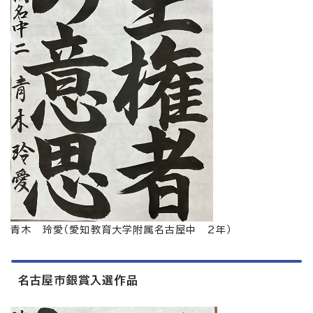
青木 玲愛（愛知教育大学附属名古屋中 2年）
名古屋市銀賞入選作品