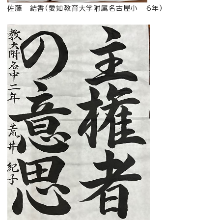
佐藤 結香（愛知教育大学附属名古屋小 6年）