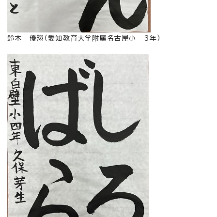
鈴木 優翔（愛知教育大学附属名古屋小 3年）