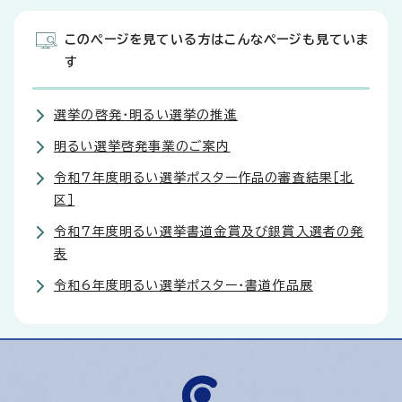
このページを見ている方はこんなページも見ていま
す
選挙の啓発・明るい選挙の推進
明るい選挙啓発事業のご案内
令和7年度明るい選挙ポスター作品の審査結果［北
区］
令和7年度明るい選挙書道金賞及び銀賞入選者の発
表
令和6年度明るい選挙ポスター・書道作品展