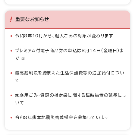
重要なお知らせ
令和8年10月から、粗大ごみの対象が変わります
プレミアム付電子商品券の申込は8月14日（金曜日）ま
で
最高裁判決を踏まえた生活保護費等の追加給付につい
て
家庭用ごみ・資源の指定袋に関する臨時措置の延長につ
いて
令和8年熊本地震災害義援金を募集しています