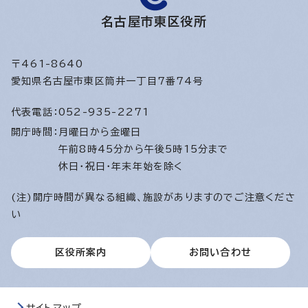
名古屋市東区役所
〒461-8640
愛知県名古屋市東区筒井一丁目7番74号
代表電話：
052-935-2271
開庁時間：
月曜日から金曜日
午前8時45分から午後5時15分まで
休日・祝日・年末年始を除く
(注)開庁時間が異なる組織、施設がありますのでご注意くださ
い
区役所案内
お問い合わせ