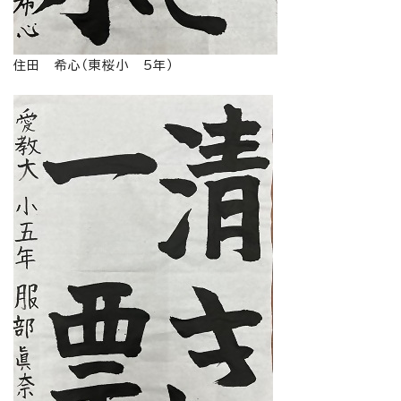
住田 希心（東桜小 5年）