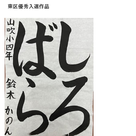
東区優秀入選作品