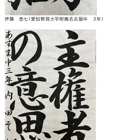
伊藤 悉七（愛知教育大学附属名古屋中 3年）