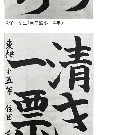
久保 芽生（東白壁小 4年）