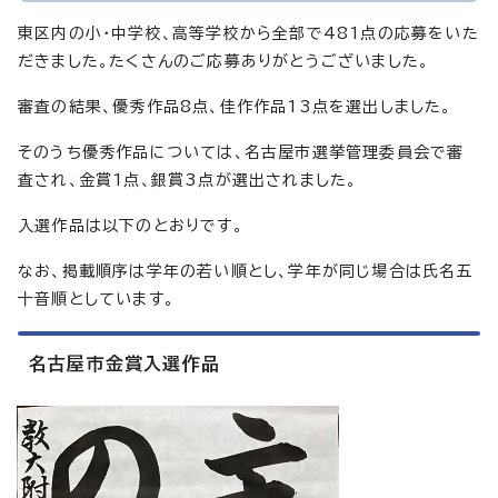
東区内の小・中学校、高等学校から全部で481点の応募をいた
だきました。たくさんのご応募ありがとうございました。
審査の結果、優秀作品8点、佳作作品13点を選出しました。
そのうち優秀作品については、名古屋市選挙管理委員会で審
査され、金賞1点、銀賞3点が選出されました。
入選作品は以下のとおりです。
なお、掲載順序は学年の若い順とし、学年が同じ場合は氏名五
十音順としています。
名古屋市金賞入選作品