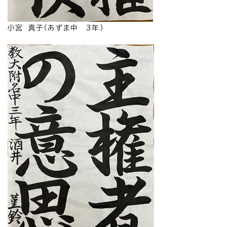
小宮 真子（あずま中 3年）