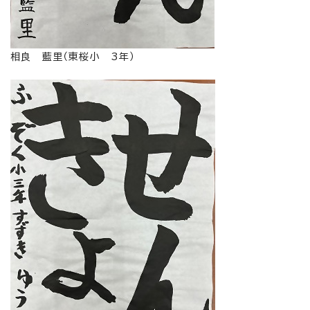
相良 藍里（東桜小 3年）