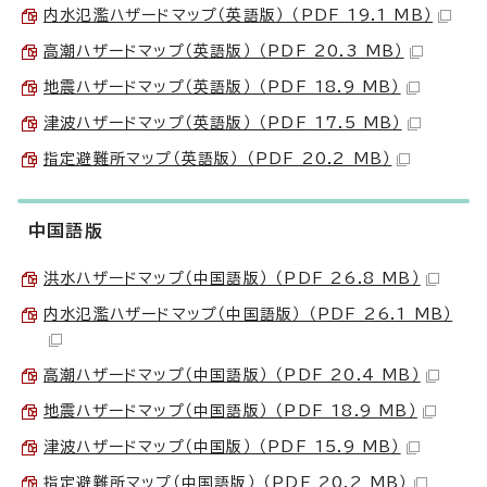
内水氾濫ハザードマップ（英語版） （PDF 19.1 MB）
高潮ハザードマップ（英語版） （PDF 20.3 MB）
地震ハザードマップ（英語版） （PDF 18.9 MB）
津波ハザードマップ（英語版） （PDF 17.5 MB）
指定避難所マップ（英語版） （PDF 20.2 MB）
中国語版
洪水ハザードマップ（中国語版） （PDF 26.8 MB）
内水氾濫ハザードマップ（中国語版） （PDF 26.1 MB）
高潮ハザードマップ（中国語版） （PDF 20.4 MB）
地震ハザードマップ（中国語版） （PDF 18.9 MB）
津波ハザードマップ（中国版） （PDF 15.9 MB）
指定避難所マップ（中国語版） （PDF 20.2 MB）