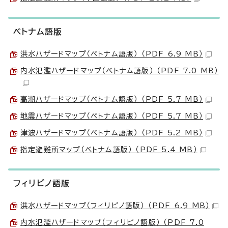
ベトナム語版
洪水ハザードマップ（ベトナム語版） （PDF 6.9 MB）
内水氾濫ハザードマップ（ベトナム語版） （PDF 7.0 MB）
高潮ハザードマップ（ベトナム語版） （PDF 5.7 MB）
地震ハザードマップ（ベトナム語版） （PDF 5.7 MB）
津波ハザードマップ（ベトナム語版） （PDF 5.2 MB）
指定避難所マップ（ベトナム語版） （PDF 5.4 MB）
フィリピノ語版
洪水ハザードマップ（フィリピノ語版） （PDF 6.9 MB）
内水氾濫ハザードマップ（フィリピノ語版） （PDF 7.0