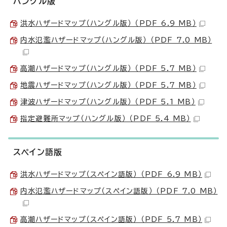
ハングル版
洪水ハザードマップ（ハングル版） （PDF 6.9 MB）
内水氾濫ハザードマップ（ハングル版） （PDF 7.0 MB）
高潮ハザードマップ（ハングル版） （PDF 5.7 MB）
地震ハザードマップ（ハングル版） （PDF 5.7 MB）
津波ハザードマップ（ハングル版） （PDF 5.1 MB）
指定避難所マップ（ハングル版） （PDF 5.4 MB）
スペイン語版
洪水ハザードマップ（スペイン語版） （PDF 6.9 MB）
内水氾濫ハザードマップ（スペイン語版） （PDF 7.0 MB）
高潮ハザードマップ（スペイン語版） （PDF 5.7 MB）