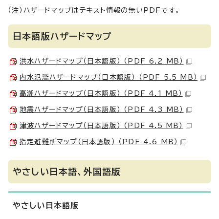
（注）ハザードマップはテキスト情報の無いPDFです。
日本語版ハザードマップ
洪水ハザードマップ（日本語版） （PDF 6.2 MB）
内水氾濫ハザードマップ（日本語版） （PDF 5.5 MB）
高潮ハザードマップ（日本語版） （PDF 4.1 MB）
地震ハザードマップ（日本語版） （PDF 4.3 MB）
津波ハザードマップ（日本語版） （PDF 4.5 MB）
指定避難所マップ（日本語版） （PDF 4.6 MB）
やさしい日本語、外国語版
やさしい日本語版