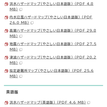
洪水ハザードマップ（やさしい日本語版） （PDF 4.8
MB）
内水氾濫ハザードマップ（やさしい日本語版） （PDF
26.0 MB）
高潮ハザードマップ（やさしい日本語版） （PDF 29.8
MB）
地震ハザードマップ（やさしい日本語版） （PDF 27.5
MB）
津波ハザードマップ（やさしい日本語版） （PDF 20.2
MB）
指定避難所マップ（やさしい日本語版） （PDF 25.6
MB）
英語版
洪水ハザードマップ（英語版） （PDF 4.6 MB）