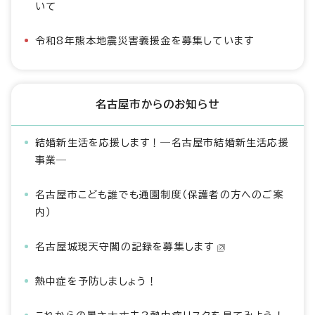
いて
令和8年熊本地震災害義援金を募集しています
名古屋市からのお知らせ
結婚新生活を応援します！―名古屋市結婚新生活応援
事業―
名古屋市こども誰でも通園制度（保護者の方へのご案
内）
名古屋城現天守閣の記録を募集します
熱中症を予防しましょう！