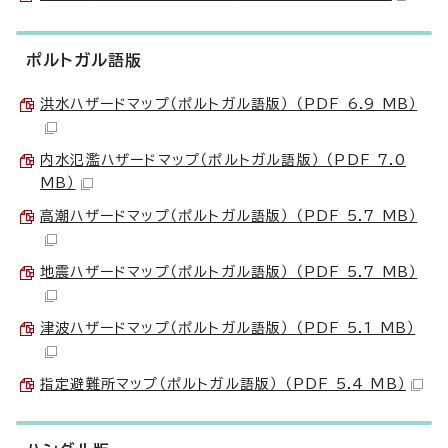
ポルトガル語版
洪水ハザードマップ（ポルトガル語版） （PDF 6.9 MB）
内水氾濫ハザードマップ（ポルトガル語版） （PDF 7.0
MB）
高潮ハザードマップ（ポルトガル語版） （PDF 5.7 MB）
地震ハザードマップ（ポルトガル語版） （PDF 5.7 MB）
津波ハザードマップ（ポルトガル語版） （PDF 5.1 MB）
指定避難所マップ（ポルトガル語版） （PDF 5.4 MB）