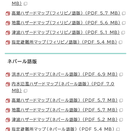
MB）
高潮ハザードマップ（フィリピノ語版） （PDF 5.7 MB）
地震ハザードマップ（フィリピノ語版） （PDF 5.6 MB）
津波ハザードマップ（フィリピノ語版） （PDF 5.1 MB）
指定避難所マップ（フィリピノ語版） （PDF 5.4 MB）
ネパール語版
洪水ハザードマップ（ネパール語版） （PDF 6.9 MB）
内水氾濫ハザードマップ（ネパール語版） （PDF 7.0
MB）
高潮ハザードマップ（ネパール語版） （PDF 5.7 MB）
地震ハザードマップ（ネパール語版） （PDF 5.7 MB）
津波ハザードマップ（ネパール語版） （PDF 5.2 MB）
指定避難所マップ（ネパール語版） （PDF 5.4 MB）