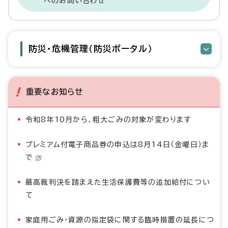
へのお問い合わせ
防災・危機管理（防災ポータル）
重要なお知らせ
令和8年10月から、粗大ごみの対象が変わります
プレミアム付電子商品券の申込は8月14日（金曜日）ま
で
最高裁判決を踏まえた生活保護費等の追加給付につい
て
家庭用ごみ・資源の指定袋に関する臨時措置の延長につ