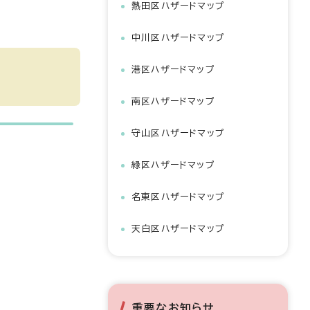
熱田区ハザードマップ
中川区ハザードマップ
港区ハザードマップ
南区ハザードマップ
守山区ハザードマップ
緑区ハザードマップ
名東区ハザードマップ
天白区ハザードマップ
重要なお知らせ