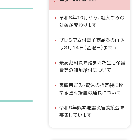
令和8年10月から、粗大ごみの
対象が変わります
プレミアム付電子商品券の申込
は8月14日（金曜日）まで
最高裁判決を踏まえた生活保護
費等の追加給付について
家庭用ごみ・資源の指定袋に関
する臨時措置の延長について
令和8年熊本地震災害義援金を
募集しています