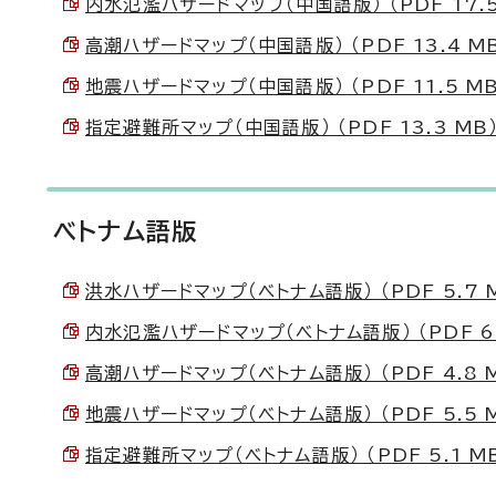
内水氾濫ハザードマップ（中国語版） （PDF 17.5
高潮ハザードマップ（中国語版） （PDF 13.4 M
地震ハザードマップ（中国語版） （PDF 11.5 MB
指定避難所マップ（中国語版） （PDF 13.3 MB
ベトナム語版
洪水ハザードマップ（ベトナム語版） （PDF 5.7 
内水氾濫ハザードマップ（ベトナム語版） （PDF 6.
高潮ハザードマップ（ベトナム語版） （PDF 4.8 
地震ハザードマップ（ベトナム語版） （PDF 5.5 
指定避難所マップ（ベトナム語版） （PDF 5.1 M