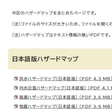
中区のハザードマップをまとめたページです。
（注）ファイルのサイズが大きいため、ファイルを開く
（注）ハザードマップはテキスト情報の無いPDFです。
日本語版ハザードマップ
洪水ハザードマップ（日本語版） （PDF 4.3 MB
内水氾濫ハザードマップ（日本語版） （PDF 4.1 
高潮ハザードマップ（日本語版） （PDF 3.6 MB
地震ハザードマップ（日本語版） （PDF 3.9 MB