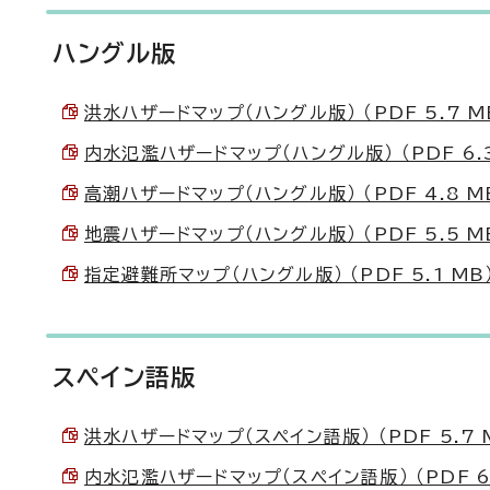
ハングル版
洪水ハザードマップ（ハングル版） （PDF 5.7 M
内水氾濫ハザードマップ（ハングル版） （PDF 6.3
高潮ハザードマップ（ハングル版） （PDF 4.8 M
地震ハザードマップ（ハングル版） （PDF 5.5 M
指定避難所マップ（ハングル版） （PDF 5.1 MB
スペイン語版
洪水ハザードマップ（スペイン語版） （PDF 5.7 
内水氾濫ハザードマップ（スペイン語版） （PDF 6.