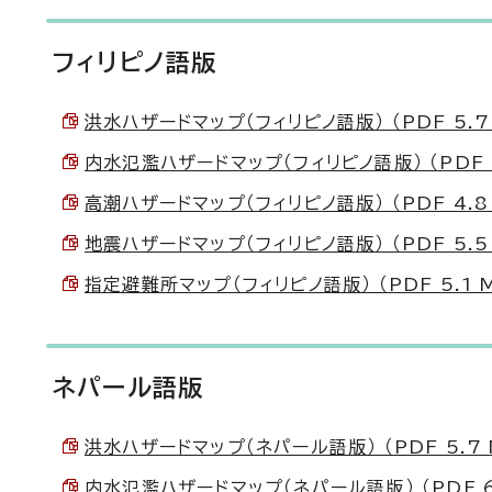
フィリピノ語版
洪水ハザードマップ（フィリピノ語版） （PDF 5.7
内水氾濫ハザードマップ（フィリピノ語版） （PDF 6
高潮ハザードマップ（フィリピノ語版） （PDF 4.8
地震ハザードマップ（フィリピノ語版） （PDF 5.5
指定避難所マップ（フィリピノ語版） （PDF 5.1 
ネパール語版
洪水ハザードマップ（ネパール語版） （PDF 5.7 
内水氾濫ハザードマップ（ネパール語版） （PDF 6