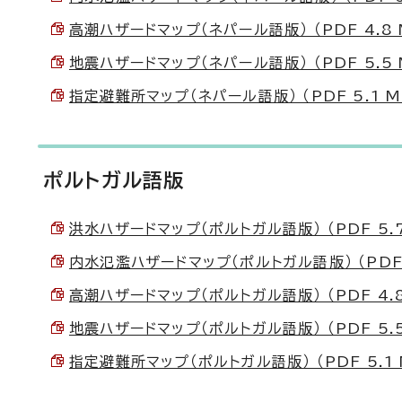
高潮ハザードマップ（ネパール語版） （PDF 4.8 
地震ハザードマップ（ネパール語版） （PDF 5.5 
指定避難所マップ（ネパール語版） （PDF 5.1 M
ポルトガル語版
洪水ハザードマップ（ポルトガル語版） （PDF 5.7
内水氾濫ハザードマップ（ポルトガル語版） （PDF 
高潮ハザードマップ（ポルトガル語版） （PDF 4.8
地震ハザードマップ（ポルトガル語版） （PDF 5.5
指定避難所マップ（ポルトガル語版） （PDF 5.1 