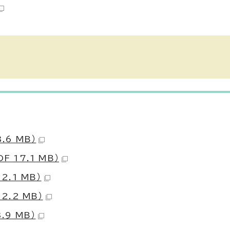
.6 MB）
 17.1 MB）
.1 MB）
2.2 MB）
.9 MB）