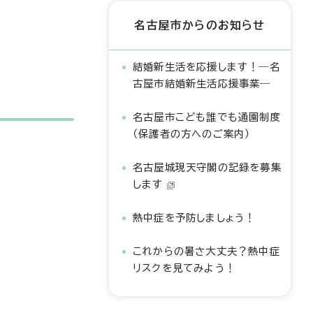
名古屋市からのお知らせ
結婚新生活を応援します！―名
古屋市結婚新生活応援事業―
名古屋市こども誰でも通園制度
（保護者の方へのご案内）
名古屋城現天守閣の記録を募集
します
熱中症を予防しましょう！
これからの暑さ大丈夫？熱中症
リスクを見てみよう！