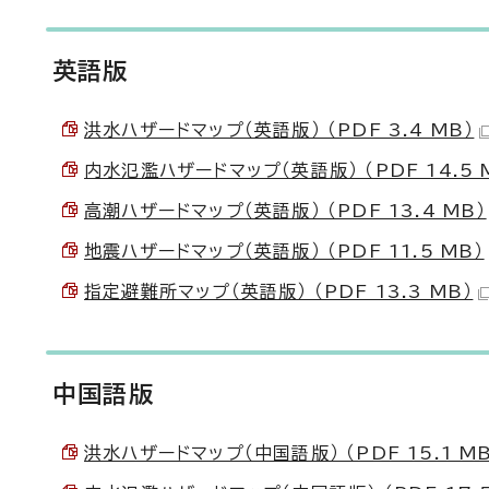
英語版
洪水ハザードマップ（英語版） （PDF 3.4 MB）
内水氾濫ハザードマップ（英語版） （PDF 14.5 
高潮ハザードマップ（英語版） （PDF 13.4 MB）
地震ハザードマップ（英語版） （PDF 11.5 MB）
指定避難所マップ（英語版） （PDF 13.3 MB）
中国語版
洪水ハザードマップ（中国語版） （PDF 15.1 MB