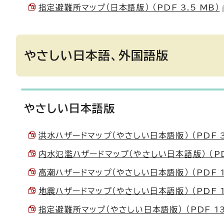
指定避難所マップ（日本語版） （PDF 3.5 MB）
やさしい日本語、外国語版
やさしい日本語版
洪水ハザードマップ（やさしい日本語版） （PDF 3
内水氾濫ハザードマップ（やさしい日本語版） （PDF
高潮ハザードマップ（やさしい日本語版） （PDF 12
地震ハザードマップ（やさしい日本語版） （PDF 1
指定避難所マップ（やさしい日本語版） （PDF 13