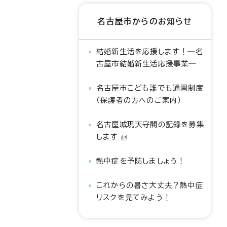
名古屋市からのお知らせ
結婚新生活を応援します！―名
古屋市結婚新生活応援事業―
名古屋市こども誰でも通園制度
（保護者の方へのご案内）
名古屋城現天守閣の記録を募集
します
熱中症を予防しましょう！
これからの暑さ大丈夫？熱中症
リスクを見てみよう！