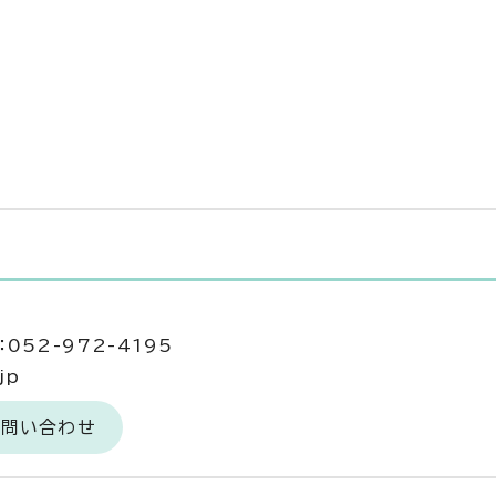
052-972-4195
jp
お問い合わせ