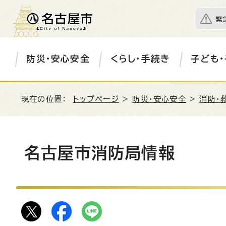
緊
防災・安心安全
くらし・手続き
子ども・
現在の位置：
トップページ
>
防災・安心安全
>
消防・
名古屋市消防局情報