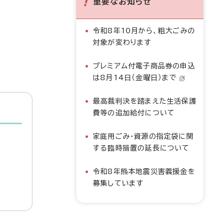
重要なお知らせ
令和8年10月から、粗大ごみの
対象が変わります
プレミアム付電子商品券の申込
は8月14日（金曜日）まで
最高裁判決を踏まえた生活保護
費等の追加給付について
家庭用ごみ・資源の指定袋に関
する臨時措置の延長について
令和8年熊本地震災害義援金を
募集しています