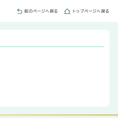
前のページへ戻る
トップページへ戻る