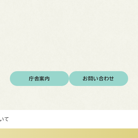
庁舎案内
お問い合わせ
いて