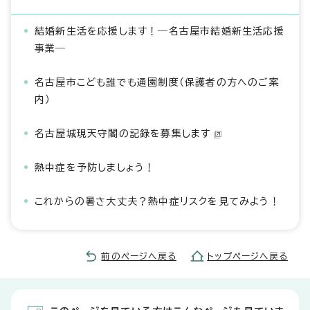
結婚新生活を応援します！―名古屋市結婚新生活応援
事業―
名古屋市こども誰でも通園制度（保護者の方へのご案
内）
名古屋城現天守閣の記録を募集します
熱中症を予防しましょう！
これからの暑さ大丈夫？熱中症リスクを見てみよう！
前のページへ戻る
トップページへ戻る