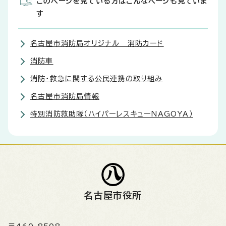
このページを見ている方はこんなページも見ていま
す
名古屋市消防局オリジナル 消防カード
消防車
消防・救急に関する公民連携の取り組み
名古屋市消防局情報
特別消防救助隊（ハイパーレスキューNAGOYA）
名古屋市役所