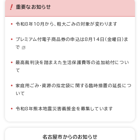
重要なお知らせ
令和8年10月から、粗大ごみの対象が変わります
プレミアム付電子商品券の申込は8月14日（金曜日）ま
で
最高裁判決を踏まえた生活保護費等の追加給付につい
て
家庭用ごみ・資源の指定袋に関する臨時措置の延長につ
いて
令和8年熊本地震災害義援金を募集しています
名古屋市からのお知らせ