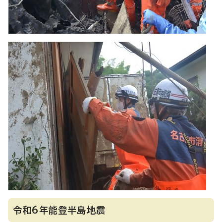
令和6年能登半島地震