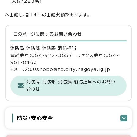
人数：223名）
へ出動し、計14回の出動実績があります。
このページに関する
お問い合わせ
消防局 消防部 消防課 消防担当
電話番号：052-972-3557 ファクス番号：052-
951-8463
Eメール：00shobo@fd.city.nagoya.lg.jp
消防局 消防部 消防課 消防担当へのお問い
合わせ
防災・安心安全