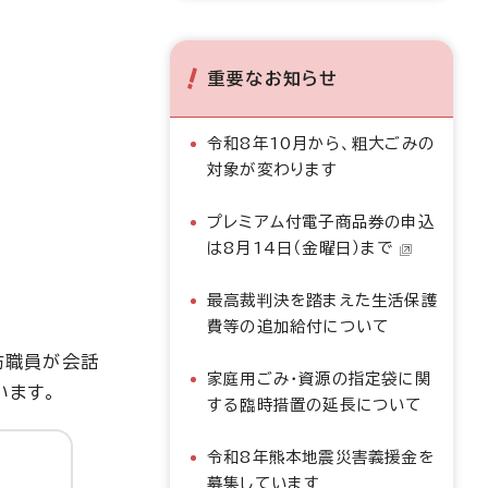
重要なお知らせ
令和8年10月から、粗大ごみの
対象が変わります
プレミアム付電子商品券の申込
は8月14日（金曜日）まで
最高裁判決を踏まえた生活保護
費等の追加給付について
防職員が会話
家庭用ごみ・資源の指定袋に関
います。
する臨時措置の延長について
令和8年熊本地震災害義援金を
募集しています