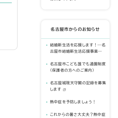
名古屋市からのお知らせ
結婚新生活を応援します！―名
古屋市結婚新生活応援事業―
名古屋市こども誰でも通園制度
（保護者の方へのご案内）
名古屋城現天守閣の記録を募集
します
熱中症を予防しましょう！
これからの暑さ大丈夫？熱中症