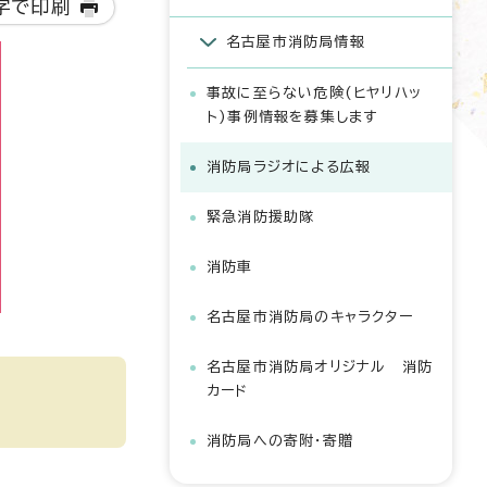
字で印刷
名古屋市消防局情報
事故に至らない危険(ヒヤリハッ
ト)事例情報を募集します
消防局ラジオによる広報
緊急消防援助隊
消防車
名古屋市消防局のキャラクター
名古屋市消防局オリジナル 消防
カード
消防局への寄附・寄贈