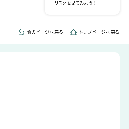
リスクを見てみよう！
前のページへ戻る
トップページへ戻る