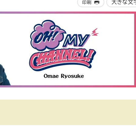
大きな文
印刷