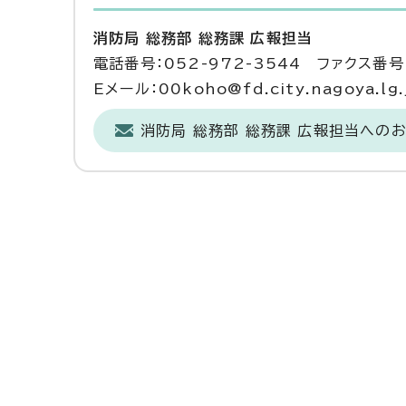
消防局 総務部 総務課 広報担当
電話番号：052-972-3544 ファクス番号：
Eメール：00koho@fd.city.nagoya.lg.
消防局 総務部 総務課 広報担当への