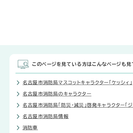
このページを見ている方はこんなページも見
名古屋市消防局マスコットキャラクター「ケッシィ」
名古屋市消防局のキャラクター
名古屋市消防局「防災・減災」啓発キャラクター「ジ
名古屋市消防局情報
消防車