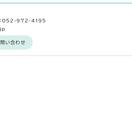
052-972-4195
jp
お問い合わせ