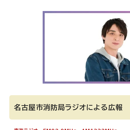
名古屋市消防局ラジオによる広報