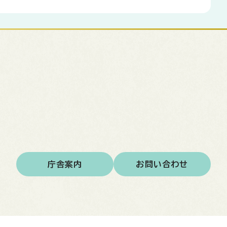
庁舎案内
お問い合わせ