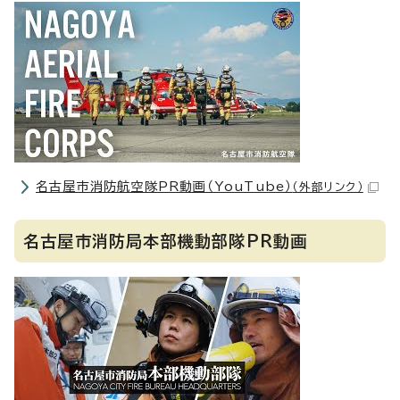
名古屋市消防航空隊PR動画（YouTube）
（外部リンク）
名古屋市消防局本部機動部隊PR動画