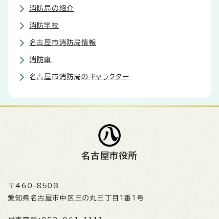
消防局の紹介
消防学校
名古屋市消防局情報
消防車
名古屋市消防局のキャラクター
名古屋市役所
〒460-8508
愛知県名古屋市中区三の丸三丁目1番1号