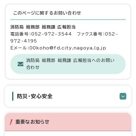
このページに関する
お問い合わせ
消防局 総務部 総務課 広報担当
電話番号：052-972-3544 ファクス番号：052-
972-4195
Eメール：00koho@fd.city.nagoya.lg.jp
消防局 総務部 総務課 広報担当へのお問い
合わせ
防災・安心安全
重要なお知らせ