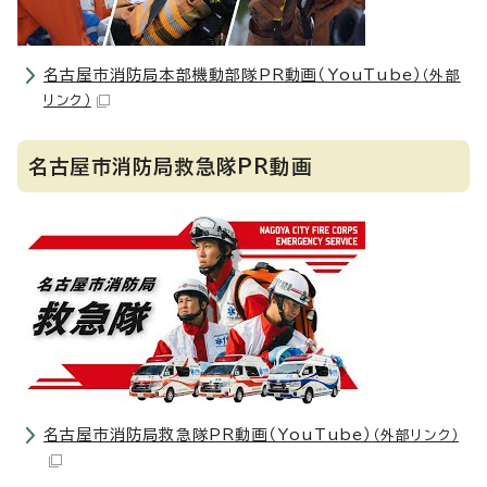
名古屋市消防局本部機動部隊PR動画（YouTube）
（外部
リンク）
名古屋市消防局救急隊PR動画
名古屋市消防局救急隊PR動画（YouTube）
（外部リンク）