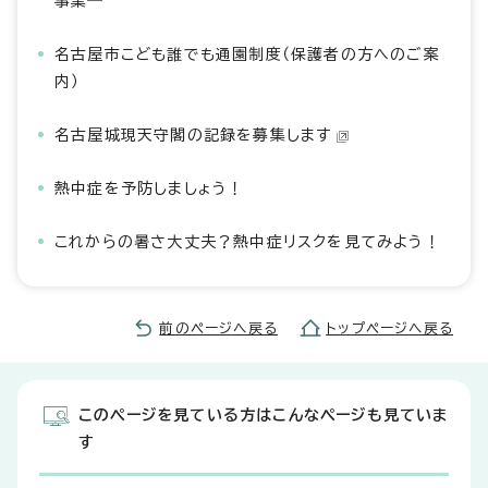
事業―
名古屋市こども誰でも通園制度（保護者の方へのご案
内）
名古屋城現天守閣の記録を募集します
熱中症を予防しましょう！
これからの暑さ大丈夫？熱中症リスクを見てみよう！
前のページへ戻る
トップページへ戻る
このページを見ている方はこんなページも見ていま
す