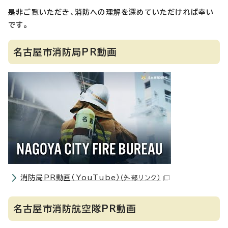
是非ご覧いただき、消防への理解を深めていただければ幸い
です。
名古屋市消防局PR動画
消防局PR動画（YouTube）
（外部リンク）
名古屋市消防航空隊PR動画