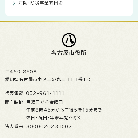
消防・防災事業寄附金
名古屋市役所
〒460-8508
愛知県名古屋市中区三の丸三丁目1番1号
代表電話：
052-961-1111
開庁時間：
月曜日から金曜日
午前8時45分から午後5時15分まで
休日・祝日・年末年始を除く
法人番号：
3000020231002