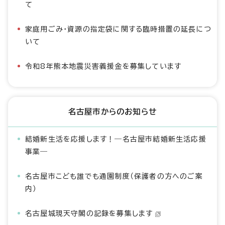
て
家庭用ごみ・資源の指定袋に関する臨時措置の延長につ
いて
令和8年熊本地震災害義援金を募集しています
名古屋市からのお知らせ
結婚新生活を応援します！―名古屋市結婚新生活応援
事業―
名古屋市こども誰でも通園制度（保護者の方へのご案
内）
名古屋城現天守閣の記録を募集します