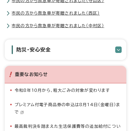
市民の方から救急車が寄贈されました（守山区）
市民の方から救急車が寄贈されました（西区）
市民の方から救急車が寄贈されました（中村区）
防災・安心安全
重要なお知らせ
令和8年10月から、粗大ごみの対象が変わります
プレミアム付電子商品券の申込は8月14日（金曜日）ま
で
最高裁判決を踏まえた生活保護費等の追加給付につい