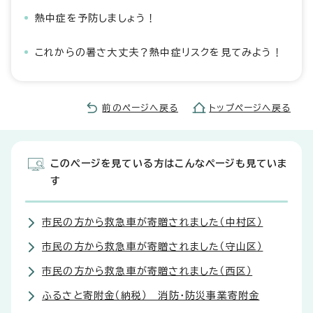
熱中症を予防しましょう！
これからの暑さ大丈夫？熱中症リスクを見てみよう！
前のページへ戻る
トップページへ戻る
このページを見ている方はこんなページも見ていま
す
市民の方から救急車が寄贈されました（中村区）
市民の方から救急車が寄贈されました（守山区）
市民の方から救急車が寄贈されました（西区）
ふるさと寄附金（納税） 消防・防災事業寄附金