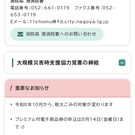
消防局 港消防署
電話番号：052-661-0119 ファクス番号：052-
653-0119
Eメール：11shomu@fd.city.nagoya.lg.jp
消防局 港消防署へのお問い合わせ
大規模災害時支援協力覚書の締結
重要なお知らせ
令和8年10月から、粗大ごみの対象が変わります
プレミアム付電子商品券の申込は8月14日（金曜日）ま
で