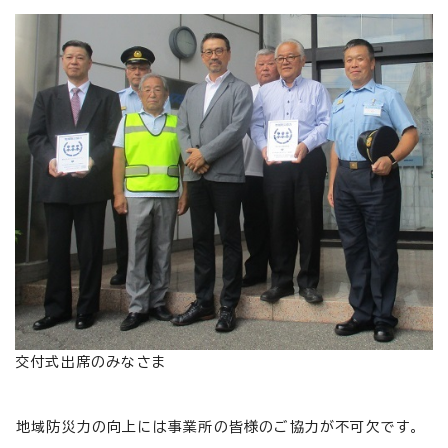
交付式出席のみなさま
地域防災力の向上には事業所の皆様のご協力が不可欠です。