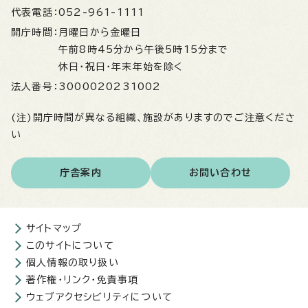
代表電話：
052-961-1111
開庁時間：
月曜日から金曜日
午前8時45分から午後5時15分まで
休日・祝日・年末年始を除く
法人番号：
3000020231002
(注)開庁時間が異なる組織、施設がありますのでご注意くださ
い
庁舎案内
お問い合わせ
サイトマップ
このサイトについて
個人情報の取り扱い
著作権・リンク・免責事項
ウェブアクセシビリティについて