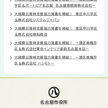
学区＆ボートピア名古屋 名古屋港開発株式会社ー
大規模災害時支援協力覚書を締結！ 港区中川学区
＆株式会社システムジャパン
大規模災害時支援協力覚書を締結！ 港区中川学区
＆株式会社明和商会
大規模災害時支援協力覚書を締結！ ー港区南陽学
区＆株式会社東京インテリア家具名古屋本店ー
大規模災害時支援協力覚書を締結！ ー港区南陽学
区＆株式会社 ハシモトー
名古屋市役所