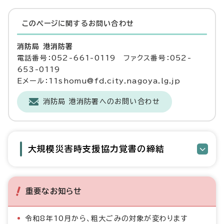
このページに関する
お問い合わせ
消防局 港消防署
電話番号：052-661-0119 ファクス番号：052-
653-0119
Eメール：11shomu@fd.city.nagoya.lg.jp
消防局 港消防署へのお問い合わせ
大規模災害時支援協力覚書の締結
重要なお知らせ
令和8年10月から、粗大ごみの対象が変わります