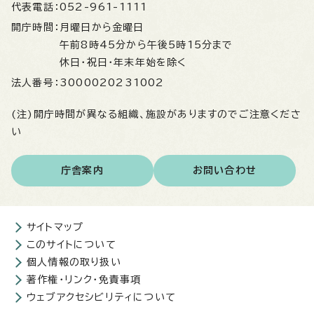
代表電話：
052-961-1111
開庁時間：
月曜日から金曜日
午前8時45分から午後5時15分まで
休日・祝日・年末年始を除く
法人番号：
3000020231002
(注)開庁時間が異なる組織、施設がありますのでご注意くださ
い
庁舎案内
お問い合わせ
サイトマップ
このサイトについて
個人情報の取り扱い
著作権・リンク・免責事項
ウェブアクセシビリティについて