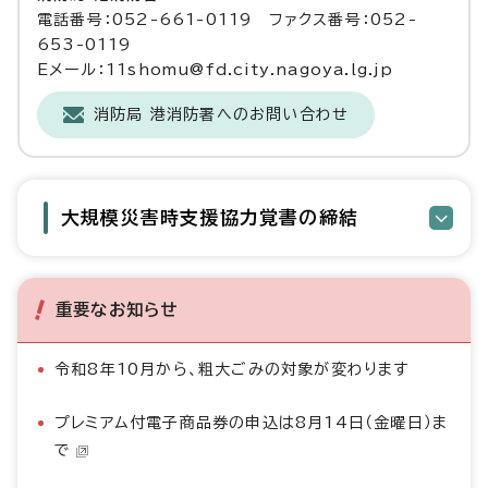
電話番号：052-661-0119 ファクス番号：052-
653-0119
Eメール：11shomu@fd.city.nagoya.lg.jp
消防局 港消防署へのお問い合わせ
大規模災害時支援協力覚書の締結
重要なお知らせ
令和8年10月から、粗大ごみの対象が変わります
プレミアム付電子商品券の申込は8月14日（金曜日）ま
で