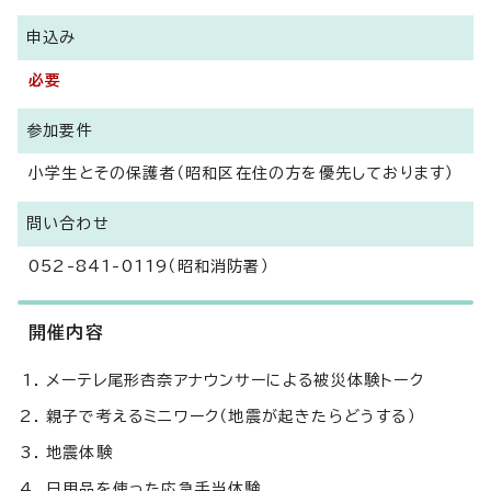
申込み
必要
参加要件
小学生とその保護者（昭和区在住の方を優先しております）
問い合わせ
052-841-0119（昭和消防署）
開催内容
メーテレ尾形杏奈アナウンサーによる被災体験トーク
親子で考えるミニワーク（地震が起きたらどうする）
地震体験
日用品を使った応急手当体験