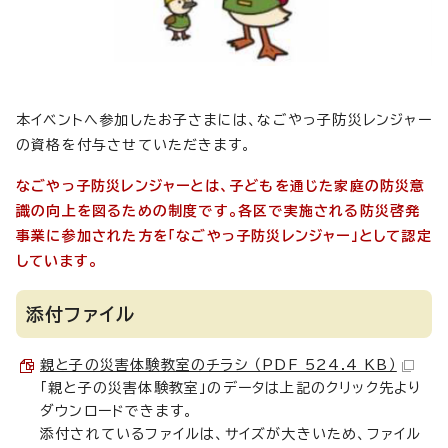
本イベントへ参加したお子さまには、なごやっ子防災レンジャー
の資格を付与させていただきます。
なごやっ子防災レンジャーとは、子どもを通じた家庭の防災意
識の向上を図るための制度です。各区で実施される防災啓発
事業に参加された方を「なごやっ子防災レンジャー」として認定
しています。
添付ファイル
親と子の災害体験教室のチラシ （PDF 524.4 KB）
「親と子の災害体験教室」のデータは上記のクリック先より
ダウンロードできます。
添付されているファイルは、サイズが大きいため、ファイル