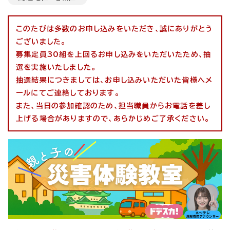
このたびは多数のお申し込みをいただき、誠にありがとう
ございました。
募集定員30組を上回るお申し込みをいただいたため、抽
選を実施いたしました。
抽選結果につきましては、お申し込みいただいた皆様へメ
ールにてご連絡しております。
また、当日の参加確認のため、担当職員からお電話を差し
上げる場合がありますので、あらかじめご了承ください。