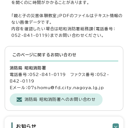
を開くのに時間がかかることがあります。
「親と子の災害体験教室」PDFのファイルはテキスト情報の
ない画像データです。
内容を確認したい場合は昭和消防署総務課（電話番号：
052-841-0119）までお問い合わせください。
このページに関する
お問い合わせ
消防局 昭和消防署
電話番号：052-841-0119 ファクス番号：052-
842-0119
Eメール：07shomu@fd.city.nagoya.lg.jp
消防局 昭和消防署へのお問い合わせ
お知らせ