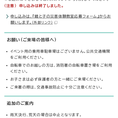
（注意） 申し込みは終了しました。
申し込みは、『親と子の災害体験教室応募フォーム』からお
願いします。
（外部リンク）
お願い（ご来場の皆様へ）
イベント用の乗用車駐車場はございません。公共交通機関
をご利用ください。
自転車でのお越しの方は、消防署の自転車置き場をご利用
ください。
お子さまは必ず保護者の方と一緒にご来場ください。
ご来署の際は、交通事故防止に十分ご注意ください。
追加のご案内
雨天決行、荒天の場合は中止となります。