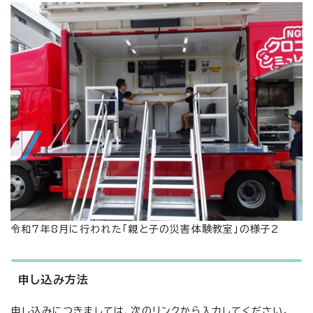
令和7年8月に行われた「親と子の災害体験教室」の様子2
申し込み方法
申し込みにつきましては、次のリンクから入力してください。