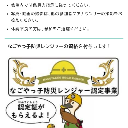
会場内では係員の指示に従ってください。
写真・動画の撮影は、他の参加者やアナウンサーの撮影をお
控えください。
体調不良の方は、参加をご遠慮ください。
なごやっ子防災レンジャーの資格を付与します！