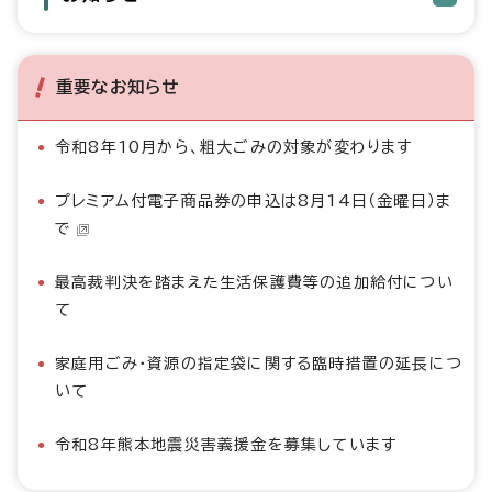
重要なお知らせ
令和8年10月から、粗大ごみの対象が変わります
プレミアム付電子商品券の申込は8月14日（金曜日）ま
で
最高裁判決を踏まえた生活保護費等の追加給付につい
て
家庭用ごみ・資源の指定袋に関する臨時措置の延長につ
いて
令和8年熊本地震災害義援金を募集しています