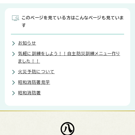
このページを見ている方はこんなページも見ていま
す
お知らせ
気軽に訓練をしよう！！自主防災訓練メニュー作り
ました！！
火災予防について
昭和消防署見学
昭和消防署