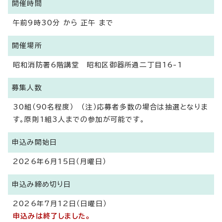
開催時間
午前9時30分 から 正午 まで
開催場所
昭和消防署6階講堂 昭和区御器所通二丁目16-1
募集人数
30組（90名程度） （注）応募者多数の場合は抽選となりま
す。原則1組3人までの参加が可能です。
申込み開始日
2026年6月15日（月曜日）
申込み締め切り日
2026年7月12日（日曜日）
申込みは終了しました。