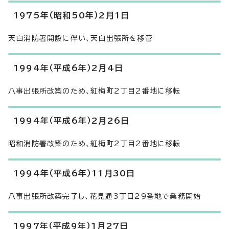
1975年（昭和50年）2月1日
天白消防署開設に伴い、天白出張所を移管
1994年（平成6年）2月4日
八事出張所改築のため、紅梅町2丁目2番地に移転
1994年（平成6年）2月26日
昭和消防署改築のため、紅梅町2丁目2番地に移転
1994年（平成6年）11月30日
八事出張所改築完了し、花見通3丁目29番地で業務開始
1997年（平成9年）1月27日