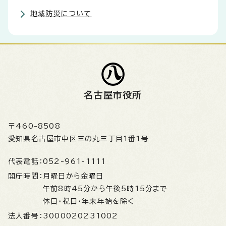
地域防災について
名古屋市役所
〒460-8508
愛知県名古屋市中区三の丸三丁目1番1号
代表電話：
052-961-1111
開庁時間：
月曜日から金曜日
午前8時45分から午後5時15分まで
休日・祝日・年末年始を除く
法人番号：
3000020231002