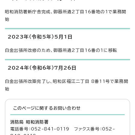
昭和消防署新庁舎完成、御器所通2丁目16番地の1で業務開
始
2023年（令和5年）5月1日
白金出張所改修のため、御器所通2丁目16番の1に移転
2024年（令和6年）7月26日
白金出張所改築完了し、昭和区福江二丁目 8番11号で業務開
始
このページに関する
お問い合わせ
消防局 昭和消防署
電話番号：052-841-0119 ファクス番号：052-