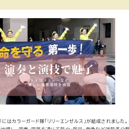
年にはカラーガード隊「リリーエンゼルス」が結成されました