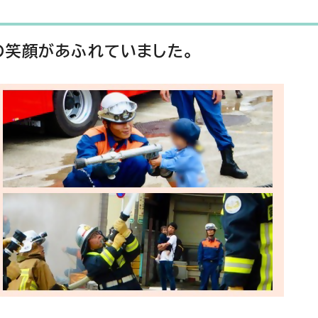
の笑顔があふれていました。