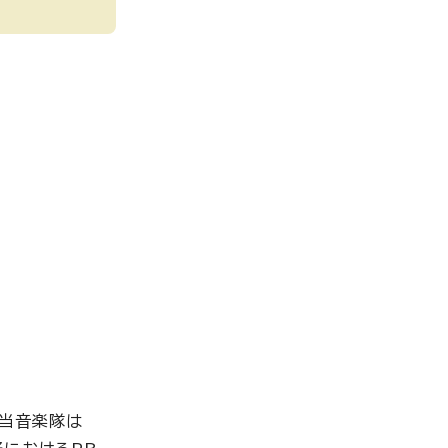
。当音楽隊は