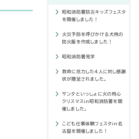
昭和消防署防災キッズフェスタ
を開催しました！
火災予防を呼びかける犬用の
防火服を作成しました！
昭和消防署見学
救命に尽力した4人に対し感謝
状が贈呈されました。
サンタといっしょに火の用心
クリスマスin昭和消防署を開
催しました。
こども仕事体験フェスタin名
古屋を開催しました！