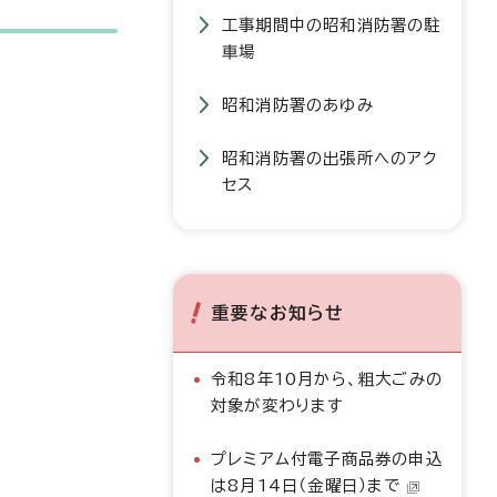
工事期間中の昭和消防署の駐
車場
昭和消防署のあゆみ
昭和消防署の出張所へのアク
セス
重要なお知らせ
令和8年10月から、粗大ごみの
対象が変わります
プレミアム付電子商品券の申込
は8月14日（金曜日）まで