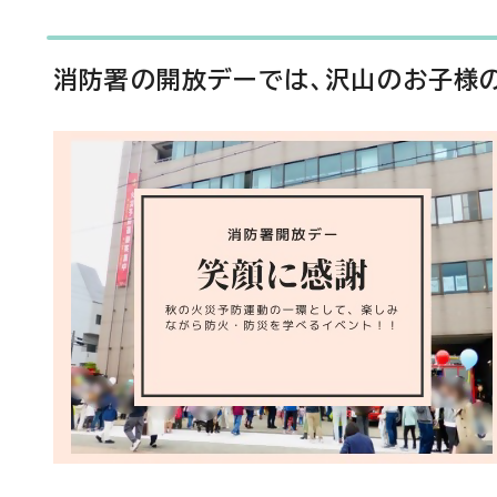
消防署の開放デーでは、沢山のお子様