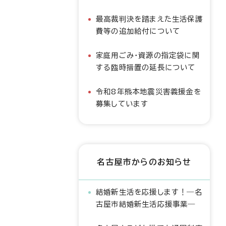
最高裁判決を踏まえた生活保護
費等の追加給付について
家庭用ごみ・資源の指定袋に関
する臨時措置の延長について
令和8年熊本地震災害義援金を
募集しています
名古屋市からのお知らせ
結婚新生活を応援します！―名
古屋市結婚新生活応援事業―