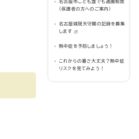
名古屋市こども誰でも通園制度
（保護者の方へのご案内）
名古屋城現天守閣の記録を募集
します
熱中症を予防しましょう！
これからの暑さ大丈夫？熱中症
リスクを見てみよう！