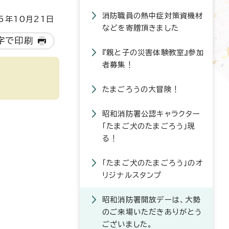
消防職員の熱中症対策資機材
5年10月21日
などを寄贈頂きました
字で印刷
『親と子の災害体験教室』参加
者募集！
たまごろうの大冒険！
昭和消防署公認キャラクター
「たまご犬のたまごろう」現
る！
「たまご犬のたまごろう」のオ
リジナルスタンプ
昭和消防署開放デーは、大勢
のご来場いただきありがとう
ございました。