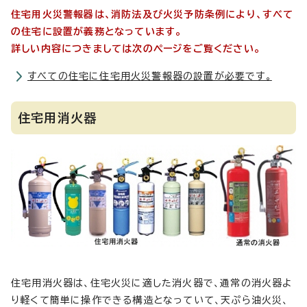
住宅用火災警報器は、消防法及び火災予防条例により、すべて
の住宅に設置が義務となっています。
詳しい内容につきましては次のページをご覧ください。
すべての住宅に住宅用火災警報器の設置が必要です。
住宅用消火器
住宅用消火器は、住宅火災に適した消火器で、通常の消火器よ
り軽くて簡単に操作できる構造となっていて、天ぷら油火災、