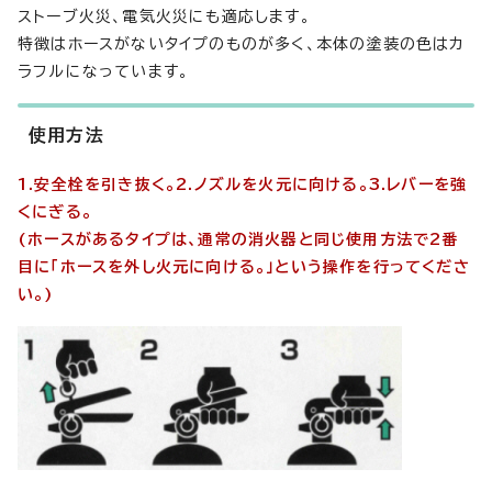
ストーブ火災、電気火災にも適応します。
特徴はホースがないタイプのものが多く、本体の塗装の色はカ
ラフルになっています。
使用方法
1.安全栓を引き抜く。2.ノズルを火元に向ける。3.レバーを強
くにぎる。
(ホースがあるタイプは、通常の消火器と同じ使用方法で2番
目に「ホースを外し火元に向ける。」という操作を行ってくださ
い。)