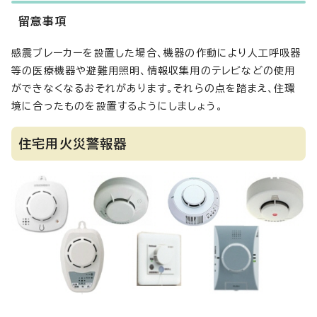
留意事項
感震ブレーカーを設置した場合、機器の作動により人工呼吸器
等の医療機器や避難用照明、情報収集用のテレビなどの使用
ができなくなるおそれがあります。それらの点を踏まえ、住環
境に合ったものを設置するようにしましょう。
住宅用火災警報器