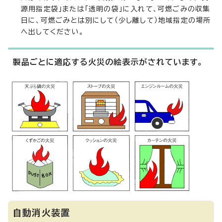
源用指定袋」または「透明の袋」に入れて、可燃ごみの収集
日に、可燃ごみとは別にして（少し離して）地域指定の場所
へ出してください。
製品ごとに適応する火災の絵表示がされています。
自動消火装置