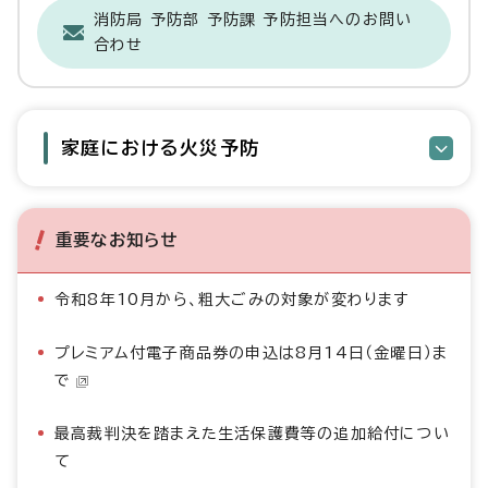
消防局 予防部 予防課 予防担当へのお問い
合わせ
家庭における火災予防
重要なお知らせ
令和8年10月から、粗大ごみの対象が変わります
プレミアム付電子商品券の申込は8月14日（金曜日）ま
で
最高裁判決を踏まえた生活保護費等の追加給付につい
て