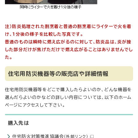
注）防炎処理された割烹着と普通の割烹着にライターで火を着
け、1分後の様子を比較した写真です。
普通のものは瞬時に燃え広がるのに対して、防炎品は、炎が接
した部分だけが焦げただけで燃え広がることはありませんでし
た。
住宅用防災機器等の販売店や詳細情報
住宅用防災機器等をどこで購入したらよいのか、どんな機器を
選んだらよいのかなどの詳しい内容については、以下のホーム
ページにアクセスして下さい。
購入先は
住宅防火対策推進協議会
（外部リンク）