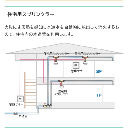
住宅用スプリンクラー
火災による熱を感知し水道水を自動的に放出して消火するも
ので、住宅内の水道管を利用します。