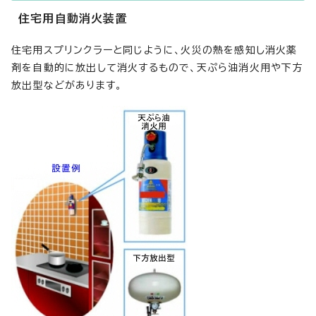
住宅用自動消火装置
住宅用スプリンクラーと同じように、火災の熱を感知し消火薬
剤を自動的に放出して消火するもので、天ぷら油消火用や下方
放出型などがあります。