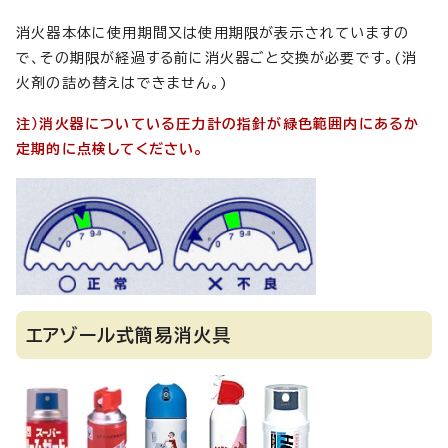
消火器本体に使用期間又は使用期限が表示されていますの
で、その期限が経過する前に消火器ごと交換が必要です。(消
火剤の詰め替えはできません。)
注）消火器についている圧力計の指針が緑色範囲内にあるか
定期的に点検してください。
エアゾール式簡易消火具