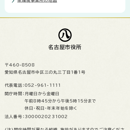
東環境事業所の地図
名古屋市役所
〒460-8508
愛知県名古屋市中区三の丸三丁目1番1号
代表電話：
052-961-1111
開庁時間：
月曜日から金曜日
午前8時45分から午後5時15分まで
休日・祝日・年末年始を除く
法人番号：
3000020231002
(注)開庁時間が異なる組織、施設がありますのでご注意くださ