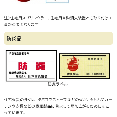
注）住宅用スプリンクラー、住宅用自動消火装置とも取り付け工
事が必要となります。
防炎品
住宅火災の多くは、タバコやストーブなどの火が、ふとんやカー
テンや衣類などの繊維製品に着火して燃え広がるために起こ
っています。