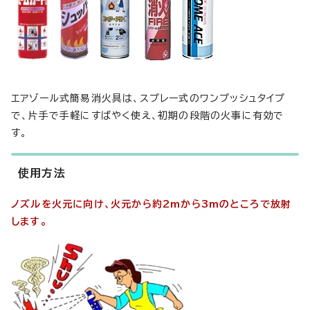
エアゾール式簡易消火具は、スプレー式のワンプッシュタイプ
で、片手で手軽にすばやく使え、初期の段階の火事に有効で
す。
使用方法
ノズルを火元に向け、火元から約2mから3mのところで放射
します。