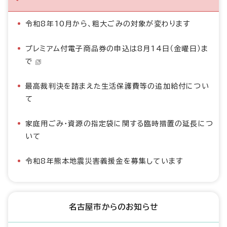
令和8年10月から、粗大ごみの対象が変わります
プレミアム付電子商品券の申込は8月14日（金曜日）ま
で
最高裁判決を踏まえた生活保護費等の追加給付につい
て
家庭用ごみ・資源の指定袋に関する臨時措置の延長につ
いて
令和8年熊本地震災害義援金を募集しています
名古屋市からのお知らせ