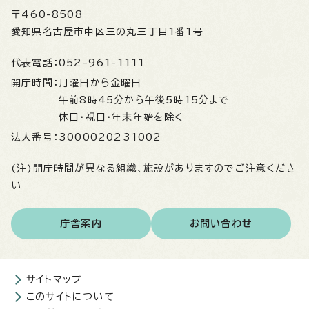
〒460-8508
愛知県名古屋市中区三の丸三丁目1番1号
代表電話：
052-961-1111
開庁時間：
月曜日から金曜日
午前8時45分から午後5時15分まで
休日・祝日・年末年始を除く
法人番号：
3000020231002
(注)開庁時間が異なる組織、施設がありますのでご注意くださ
い
庁舎案内
お問い合わせ
サイトマップ
このサイトについて