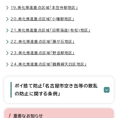
19.美化推進重点区域「本笠寺駅地区」
20.美化推進重点区域「小幡駅地区」
21.美化推進重点区域「旧東海道(有松)地区」
22.美化推進重点区域「藤が丘地区」
23.美化推進重点区域「野並駅地区」
24.美化推進重点区域「鶴舞線天白区地区」
ポイ捨て防止「名古屋市空き缶等の散乱
の防止に関する条例」
重要なお知らせ