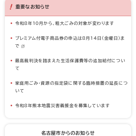
重要なお知らせ
令和8年10月から、粗大ごみの対象が変わります
プレミアム付電子商品券の申込は8月14日（金曜日）ま
で
最高裁判決を踏まえた生活保護費等の追加給付につい
て
家庭用ごみ・資源の指定袋に関する臨時措置の延長につ
いて
令和8年熊本地震災害義援金を募集しています
名古屋市からのお知らせ