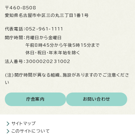
〒460-8508
愛知県名古屋市中区三の丸三丁目1番1号
代表電話：
052-961-1111
開庁時間：
月曜日から金曜日
午前8時45分から午後5時15分まで
休日・祝日・年末年始を除く
法人番号：
3000020231002
(注)開庁時間が異なる組織、施設がありますのでご注意くださ
い
庁舎案内
お問い合わせ
サイトマップ
このサイトについて