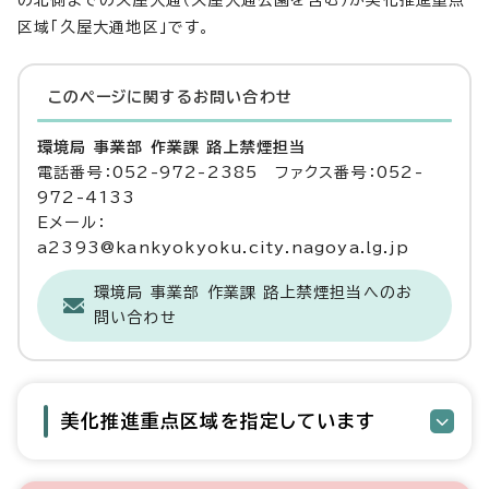
の北側までの久屋大通（久屋大通公園を含む）が美化推進重点
区域「久屋大通地区」です。
このページに関する
お問い合わせ
環境局 事業部 作業課 路上禁煙担当
電話番号：052-972-2385 ファクス番号：052-
972-4133
Eメール：
a2393@kankyokyoku.city.nagoya.lg.jp
環境局 事業部 作業課 路上禁煙担当へのお
問い合わせ
美化推進重点区域を指定しています