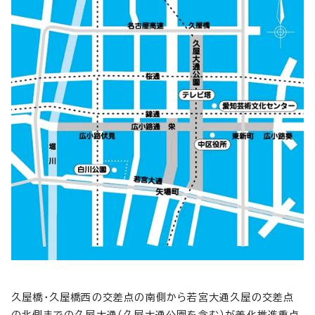
久屋橋・久屋橋西の交差点の南側から若宮大通久屋の交差点