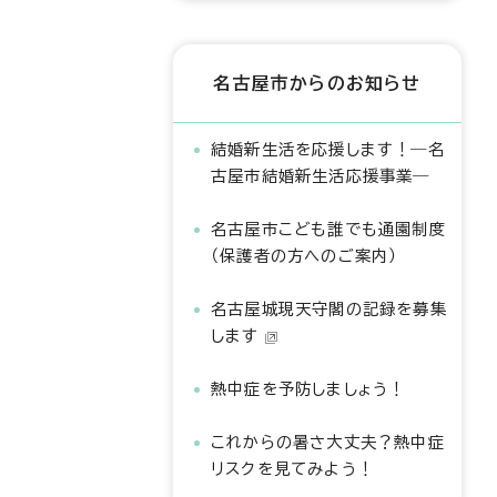
名古屋市からのお知らせ
結婚新生活を応援します！―名
古屋市結婚新生活応援事業―
名古屋市こども誰でも通園制度
（保護者の方へのご案内）
名古屋城現天守閣の記録を募集
します
熱中症を予防しましょう！
これからの暑さ大丈夫？熱中症
リスクを見てみよう！