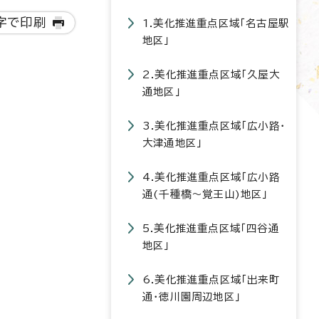
字で印刷
1.美化推進重点区域「名古屋駅
地区」
2.美化推進重点区域「久屋大
通地区」
3.美化推進重点区域「広小路・
大津通地区」
4.美化推進重点区域「広小路
通(千種橋～覚王山)地区」
5.美化推進重点区域「四谷通
地区」
6.美化推進重点区域「出来町
通・徳川園周辺地区」