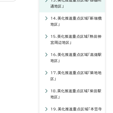
13.美化推進重点区域「御器所
通地区」
14.美化推進重点区域「新瑞橋
地区」
15.美化推進重点区域「熱田神
宮周辺地区」
16.美化推進重点区域「高畑駅
地区」
17.美化推進重点区域「築地地
区」
18.美化推進重点区域「柴田駅
地区」
19.美化推進重点区域「本笠寺