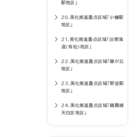
駅地区」
20.美化推進重点区域「小幡駅
地区」
21.美化推進重点区域「旧東海
道(有松)地区」
22.美化推進重点区域「藤が丘
地区」
23.美化推進重点区域「野並駅
地区」
24.美化推進重点区域「鶴舞線
天白区地区」