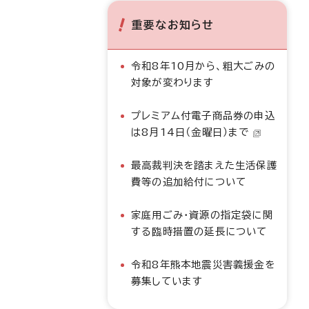
重要なお知らせ
令和8年10月から、粗大ごみの
対象が変わります
プレミアム付電子商品券の申込
は8月14日（金曜日）まで
最高裁判決を踏まえた生活保護
費等の追加給付について
家庭用ごみ・資源の指定袋に関
する臨時措置の延長について
令和8年熊本地震災害義援金を
募集しています