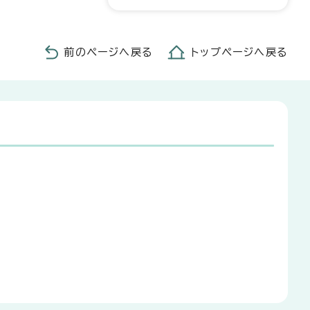
前のページへ戻る
トップページへ戻る