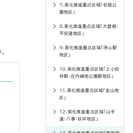
7.美化推進重点区域「名城公
園地区」
8.美化推進重点区域「大曽根・
平安通地区」
9.美化推進重点区域「浄心駅
す。
地区」
10.美化推進重点区域「上小田
井駅・庄内緑地公園駅地区」
11.美化推進重点区域「金山地
区」
12.美化推進重点区域「山手
通・八事・杁中地区」