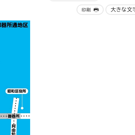
大きな文
印刷