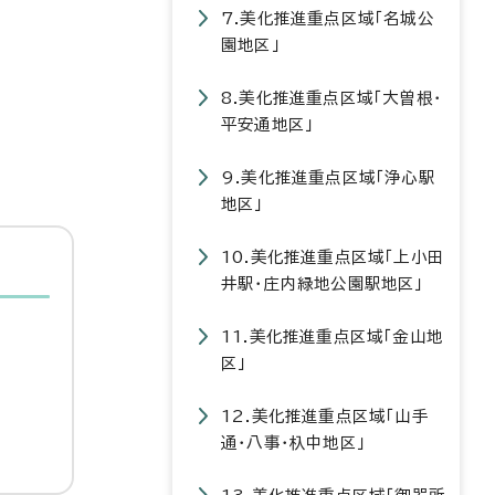
7.美化推進重点区域「名城公
園地区」
8.美化推進重点区域「大曽根・
平安通地区」
9.美化推進重点区域「浄心駅
地区」
10.美化推進重点区域「上小田
井駅・庄内緑地公園駅地区」
11.美化推進重点区域「金山地
区」
12.美化推進重点区域「山手
通・八事・杁中地区」