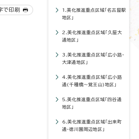
字で印刷
1.美化推進重点区域「名古屋駅
地区」
2.美化推進重点区域「久屋大
通地区」
3.美化推進重点区域「広小路・
大津通地区」
4.美化推進重点区域「広小路
通(千種橋～覚王山)地区」
5.美化推進重点区域「四谷通
地区」
6.美化推進重点区域「出来町
通・徳川園周辺地区」