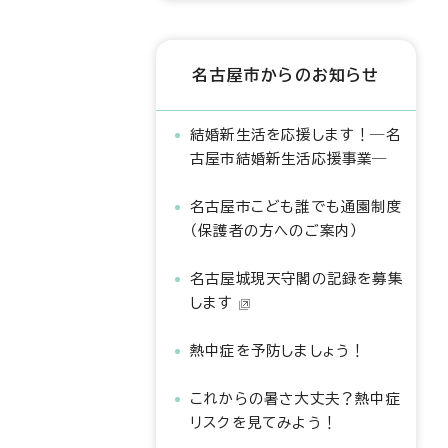
名古屋市からのお知らせ
結婚新生活を応援します！―名
古屋市結婚新生活応援事業―
名古屋市こども誰でも通園制度
（保護者の方へのご案内）
名古屋城現天守閣の記録を募集
します
熱中症を予防しましょう！
これからの暑さ大丈夫？熱中症
リスクを見てみよう！