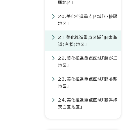
駅地区」
20.美化推進重点区域「小幡駅
地区」
21.美化推進重点区域「旧東海
道(有松)地区」
22.美化推進重点区域「藤が丘
地区」
23.美化推進重点区域「野並駅
地区」
24.美化推進重点区域「鶴舞線
天白区地区」