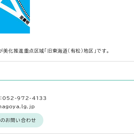
美化推進重点区域「旧東海道（有松）地区」です。
052-972-4133
agoya.lg.jp
へのお問い合わせ