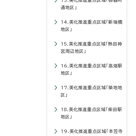
13.美化推進重点区域「御器所
通地区」
14.美化推進重点区域「新瑞橋
地区」
15.美化推進重点区域「熱田神
宮周辺地区」
16.美化推進重点区域「高畑駅
地区」
17.美化推進重点区域「築地地
区」
18.美化推進重点区域「柴田駅
地区」
19.美化推進重点区域「本笠寺