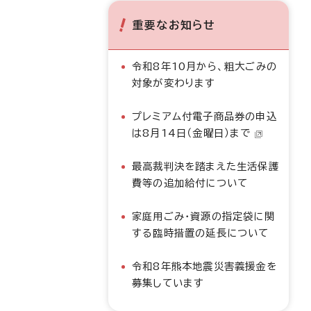
重要なお知らせ
令和8年10月から、粗大ごみの
対象が変わります
プレミアム付電子商品券の申込
は8月14日（金曜日）まで
最高裁判決を踏まえた生活保護
費等の追加給付について
家庭用ごみ・資源の指定袋に関
する臨時措置の延長について
令和8年熊本地震災害義援金を
募集しています