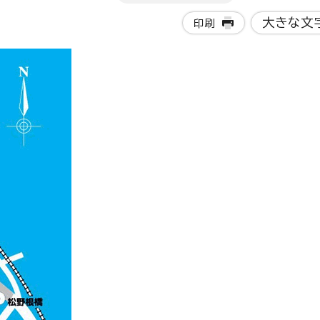
大きな文
印刷