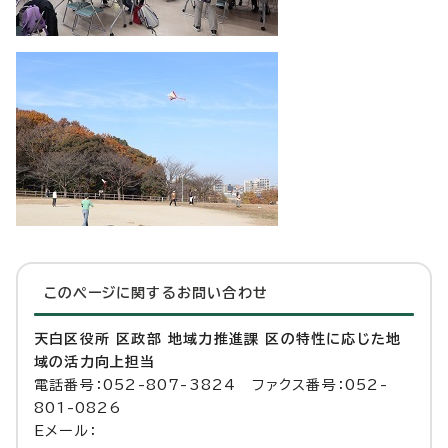
このページに関する
お問い合わせ
天白区役所 区政部 地域力推進課 区の特性に応じた地
域の活力向上担当
電話番号：052-807-3824 ファクス番号：052-
801-0826
Eメール：