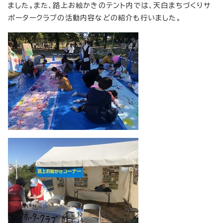
ました。また、路上お絵かきのテント内では、天白まちづくりサ
ポータークラブの活動内容などの紹介も行いました。