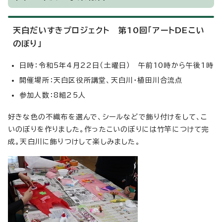
天白だいすきプロジェクト 第10回「アートDEこい
のぼり」
日時：令和5年4月22日（土曜日） 午前10時から午後1時
開催場所：天白区役所講堂、天白川・植田川合流点
参加人数：8組25人
好きな色の不織布を選んで、シールなどで飾り付けをして、こ
いのぼりを作りました。作ったこいのぼりには竹竿につけて完
成。天白川に飾りつけして楽しみました。