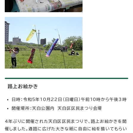
路上お絵かき
日時：令和5年10月22日（日曜日）午前10時から午後3時
開催場所：天白公園内 天白区区民まつり会場
4年ぶりに開催された天白区区民まつりで、路上お絵かきを開
催しました。通路に広げた大きな紙に自由に絵を描いてもらい