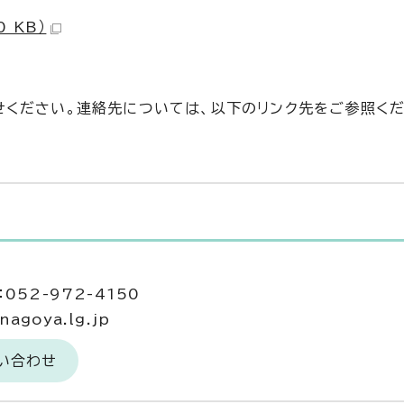
 KB）
ください。連絡先については、以下のリンク先をご参照くだ
052-972-4150
agoya.lg.jp
い合わせ