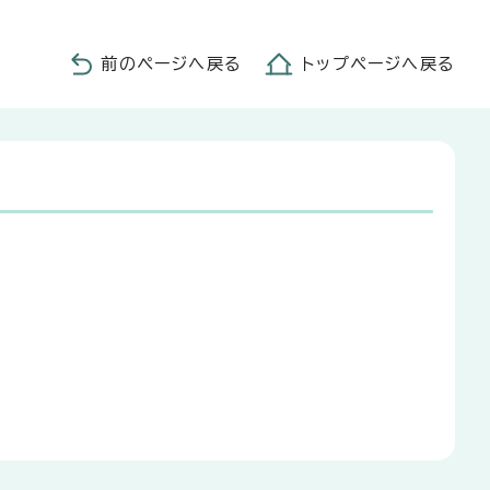
前のページへ戻る
トップページへ戻る