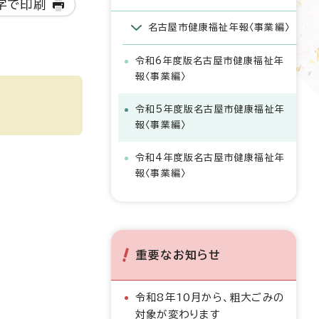
字で印刷
名古屋市健康福祉年報〈事業編〉
令和6年度版名古屋市健康福祉年
報〈事業編〉
令和5年度版名古屋市健康福祉年
報〈事業編〉
令和4年度版名古屋市健康福祉年
報〈事業編〉
重要なお知らせ
令和8年10月から、粗大ごみの
対象が変わります