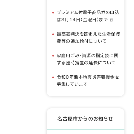
プレミアム付電子商品券の申込
は8月14日（金曜日）まで
最高裁判決を踏まえた生活保護
費等の追加給付について
家庭用ごみ・資源の指定袋に関
する臨時措置の延長について
令和8年熊本地震災害義援金を
募集しています
名古屋市からのお知らせ