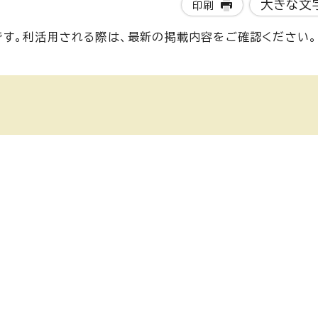
大きな文
印刷
す。利活用される際は、最新の掲載内容をご確認ください。