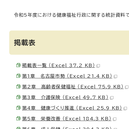
令和5年度における健康福祉行政に関する統計資料で
掲載表
掲載表一覧 （Excel 37.2 KB）
第1章 名古屋市勢 （Excel 21.4 KB）
第2章 高齢者保健福祉 （Excel 75.9 KB）
第3章 介護保険 （Excel 49.7 KB）
第4章 健康づくり推進 （Excel 25.9 KB）
第5章 栄養改善 （Excel 184.3 KB）