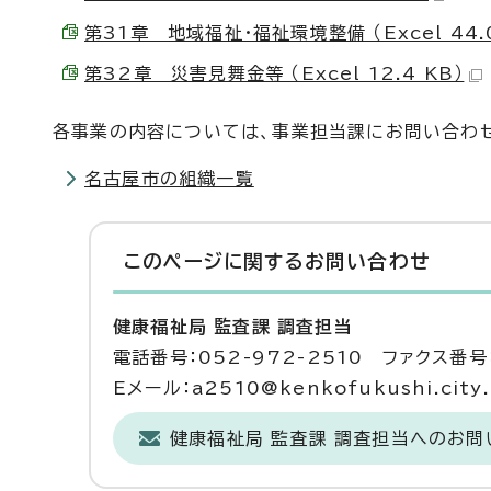
第31章 地域福祉・福祉環境整備 （Excel 44.0
第32章 災害見舞金等 （Excel 12.4 KB）
各事業の内容については、事業担当課にお問い合わせ
名古屋市の組織一覧
このページに関する
お問い合わせ
健康福祉局 監査課 調査担当
電話番号：052-972-2510 ファクス番号：
Eメール：a2510@kenkofukushi.city.n
健康福祉局 監査課 調査担当へのお問