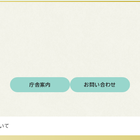
庁舎案内
お問い合わせ
いて