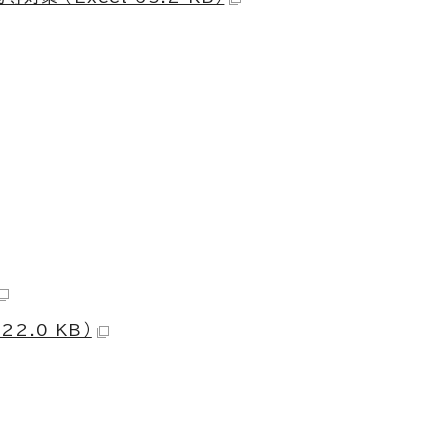
2.0 KB）