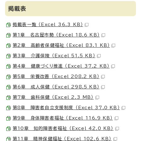
掲載表
掲載表一覧 （Excel 36.3 KB）
第1章 名古屋市勢 （Excel 18.6 KB）
第2章 高齢者保健福祉 （Excel 83.1 KB）
第3章 介護保険 （Excel 51.5 KB）
第4章 健康づくり推進 （Excel 37.2 KB）
第5章 栄養改善 （Excel 208.2 KB）
第6章 成人保健 （Excel 298.5 KB）
第7章 歯科保健 （Excel 2.3 MB）
第8章 障害者自立支援制度 （Excel 37.0 KB）
第9章 身体障害者福祉 （Excel 116.9 KB）
第10章 知的障害者福祉 （Excel 42.0 KB）
第11章 精神保健福祉 （Excel 102.6 KB）