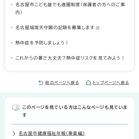
名古屋市こども誰でも通園制度（保護者の方へのご案
内）
名古屋城現天守閣の記録を募集します
熱中症を予防しましょう！
これからの暑さ大丈夫？熱中症リスクを見てみよう！
前のページへ戻る
トップページへ戻る
このページを見ている方はこんなページも見ていま
す
名古屋市健康福祉年報〈事業編〉