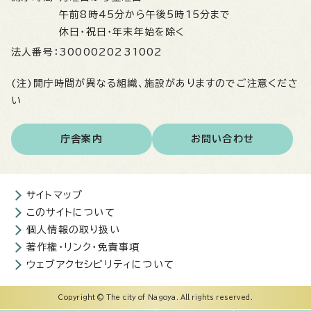
午前8時45分から午後5時15分まで
休日・祝日・年末年始を除く
法人番号：
3000020231002
(注)開庁時間が異なる組織、施設がありますのでご注意くださ
い
庁舎案内
お問い合わせ
サイトマップ
このサイトについて
個人情報の取り扱い
著作権・リンク・免責事項
ウェブアクセシビリティについて
Copyright © The city of Nagoya. All rights reserved.