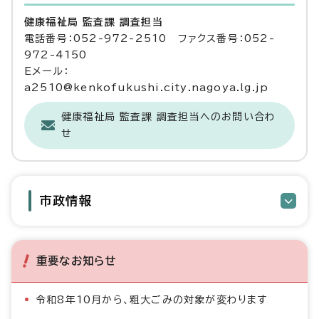
健康福祉局 監査課 調査担当
電話番号：052-972-2510 ファクス番号：052-
972-4150
Eメール：
a2510@kenkofukushi.city.nagoya.lg.jp
健康福祉局 監査課 調査担当へのお問い合わ
せ
市政情報
重要なお知らせ
令和8年10月から、粗大ごみの対象が変わります