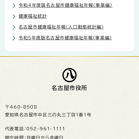
令和4年度版名古屋市健康福祉年報〈事業編〉
健康福祉統計
名古屋市健康福祉年報〈人口動態統計編〉
令和5年度版名古屋市健康福祉年報〈事業編〉
名古屋市役所
〒460-8508
愛知県名古屋市中区三の丸三丁目1番1号
代表電話：
052-961-1111
開庁時間：
月曜日から金曜日