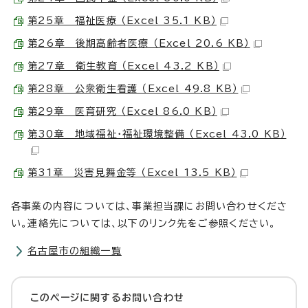
第25章 福祉医療 （Excel 35.1 KB）
第26章 後期高齢者医療 （Excel 20.6 KB）
第27章 衛生教育 （Excel 43.2 KB）
第28章 公衆衛生看護 （Excel 49.8 KB）
第29章 医育研究 （Excel 86.0 KB）
第30章 地域福祉・福祉環境整備 （Excel 43.0 KB）
第31章 災害見舞金等 （Excel 13.5 KB）
各事業の内容については、事業担当課にお問い合わせくださ
い。連絡先については、以下のリンク先をご参照ください。
名古屋市の組織一覧
このページに関する
お問い合わせ