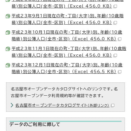
級)別公簿人口(全市・区別) （Excel 456.0 KB）
平成23年9月1日現在の町・丁目(大字)別、年齢(10歳階
級)別公簿人口(全市・区別) （Excel 456.0 KB）
平成23年10月1日現在の町・丁目(大字)別、年齢(10歳
階級)別公簿人口(全市・区別) （Excel 456.0 KB）
平成23年11月1日現在の町・丁目(大字)別、年齢(10歳階
級)別公簿人口(全市・区別) （Excel 456.0 KB）
平成23年12月1日現在の町・丁目(大字)別、年齢(10歳
階級)別公簿人口(全市・区別) （Excel 456.5 KB）
名古屋市オープンデータカタログサイトへのリンクです。名
古屋市オープンデータ利用規約等が確認できます。
名古屋市オープンデータカタログサイト
（外部リンク）
データのご利用に際して