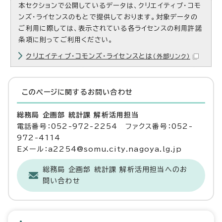
本セクションで公開しているデータは、クリエイティブ・コモ
ンズ・ライセンスのもとで提供しております。対象データの
ご利用に際しては、表示されている各ライセンスの利用許諾
条項に則ってご利用ください。
クリエイティブ・コモンズ・ライセンスとは
（外部リンク）
このページに関する
お問い合わせ
総務局 企画部 統計課 解析活用担当
電話番号：052-972-2254 ファクス番号：052-
972-4114
Eメール：a2254@somu.city.nagoya.lg.jp
総務局 企画部 統計課 解析活用担当へのお
問い合わせ