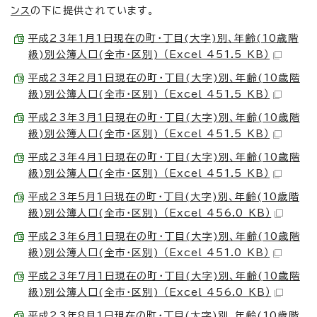
ンス
の下に提供されています。
平成23年1月1日現在の町・丁目(大字)別、年齢(10歳階
級)別公簿人口(全市・区別) （Excel 451.5 KB）
平成23年2月1日現在の町・丁目(大字)別、年齢(10歳階
級)別公簿人口(全市・区別) （Excel 451.5 KB）
平成23年3月1日現在の町・丁目(大字)別、年齢(10歳階
級)別公簿人口(全市・区別) （Excel 451.5 KB）
平成23年4月1日現在の町・丁目(大字)別、年齢(10歳階
級)別公簿人口(全市・区別) （Excel 451.5 KB）
平成23年5月1日現在の町・丁目(大字)別、年齢(10歳階
級)別公簿人口(全市・区別) （Excel 456.0 KB）
平成23年6月1日現在の町・丁目(大字)別、年齢(10歳階
級)別公簿人口(全市・区別) （Excel 451.0 KB）
平成23年7月1日現在の町・丁目(大字)別、年齢(10歳階
級)別公簿人口(全市・区別) （Excel 456.0 KB）
平成23年8月1日現在の町・丁目(大字)別、年齢(10歳階