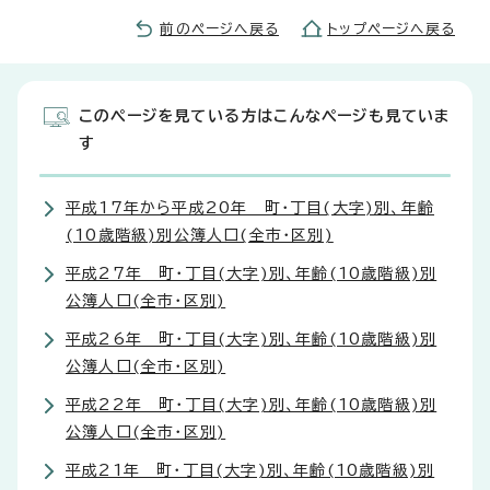
前のページへ戻る
トップページへ戻る
このページを見ている方はこんなページも見ていま
す
平成17年から平成20年 町・丁目(大字)別、年齢
(10歳階級)別公簿人口(全市・区別)
平成27年 町・丁目(大字)別、年齢(10歳階級)別
公簿人口(全市・区別)
平成26年 町・丁目(大字)別、年齢(10歳階級)別
公簿人口(全市・区別)
平成22年 町・丁目(大字)別、年齢(10歳階級)別
公簿人口(全市・区別)
平成21年 町・丁目(大字)別、年齢(10歳階級)別