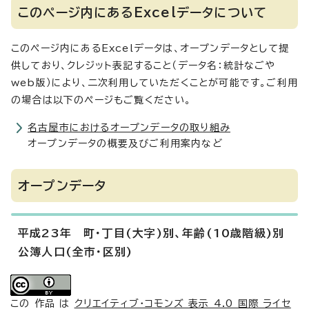
このページ内にあるExcelデータについて
このページ内にあるExcelデータは、オープンデータとして提
供しており、クレジット表記すること（データ名：統計なごや
web版）により、二次利用していただくことが可能です。ご利用
の場合は以下のページもご覧ください。
名古屋市におけるオープンデータの取り組み
オープンデータの概要及びご利用案内など
オープンデータ
平成23年 町・丁目(大字)別、年齢(10歳階級)別
公簿人口(全市・区別)
この 作品 は
クリエイティブ・コモンズ 表示 4.0 国際 ライセ