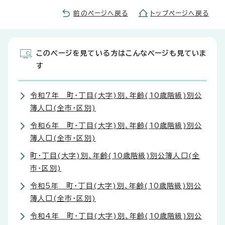
前のページへ戻る
トップページへ戻る
このページを見ている方はこんなページも見ていま
す
令和7年 町・丁目(大字)別、年齢(10歳階級)別公
簿人口(全市・区別)
令和6年 町・丁目(大字)別、年齢(10歳階級)別公
簿人口(全市・区別)
町・丁目(大字)別、年齢(10歳階級)別公簿人口(全
市・区別)
令和5年 町・丁目(大字)別、年齢(10歳階級)別公
簿人口(全市・区別)
令和4年 町・丁目(大字)別、年齢(10歳階級)別公