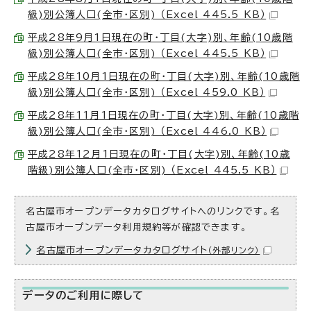
級)別公簿人口(全市・区別) （Excel 445.5 KB）
平成28年9月1日現在の町・丁目(大字)別、年齢(10歳階
級)別公簿人口(全市・区別) （Excel 445.5 KB）
平成28年10月1日現在の町・丁目(大字)別、年齢(10歳階
級)別公簿人口(全市・区別) （Excel 459.0 KB）
平成28年11月1日現在の町・丁目(大字)別、年齢(10歳階
級)別公簿人口(全市・区別) （Excel 446.0 KB）
平成28年12月1日現在の町・丁目(大字)別、年齢(10歳
階級)別公簿人口(全市・区別) （Excel 445.5 KB）
名古屋市オープンデータカタログサイトへのリンクです。名
古屋市オープンデータ利用規約等が確認できます。
名古屋市オープンデータカタログサイト
（外部リンク）
データのご利用に際して