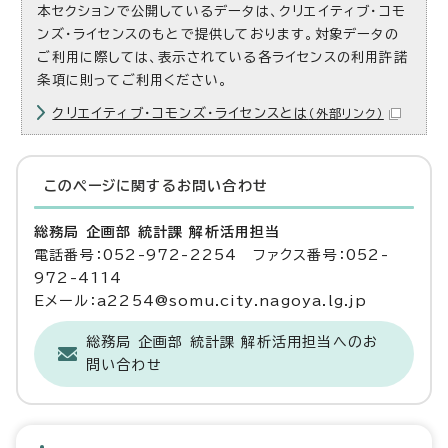
本セクションで公開しているデータは、クリエイティブ・コモ
ンズ・ライセンスのもとで提供しております。対象データの
ご利用に際しては、表示されている各ライセンスの利用許諾
条項に則ってご利用ください。
クリエイティブ・コモンズ・ライセンスとは
（外部リンク）
このページに関する
お問い合わせ
総務局 企画部 統計課 解析活用担当
電話番号：052-972-2254 ファクス番号：052-
972-4114
Eメール：a2254@somu.city.nagoya.lg.jp
総務局 企画部 統計課 解析活用担当へのお
問い合わせ