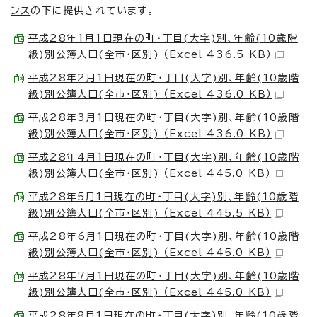
ンス
の下に提供されています。
平成28年1月1日現在の町・丁目(大字)別、年齢(10歳階
級)別公簿人口(全市・区別) （Excel 436.5 KB）
平成28年2月1日現在の町・丁目(大字)別、年齢(10歳階
級)別公簿人口(全市・区別) （Excel 436.0 KB）
平成28年3月1日現在の町・丁目(大字)別、年齢(10歳階
級)別公簿人口(全市・区別) （Excel 436.0 KB）
平成28年4月1日現在の町・丁目(大字)別、年齢(10歳階
級)別公簿人口(全市・区別) （Excel 445.0 KB）
平成28年5月1日現在の町・丁目(大字)別、年齢(10歳階
級)別公簿人口(全市・区別) （Excel 445.5 KB）
平成28年6月1日現在の町・丁目(大字)別、年齢(10歳階
級)別公簿人口(全市・区別) （Excel 445.0 KB）
平成28年7月1日現在の町・丁目(大字)別、年齢(10歳階
級)別公簿人口(全市・区別) （Excel 445.0 KB）
平成28年8月1日現在の町・丁目(大字)別、年齢(10歳階