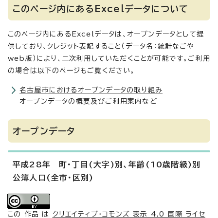
このページ内にあるExcelデータについて
このページ内にあるExcelデータは、オープンデータとして提
供しており、クレジット表記すること（データ名：統計なごや
web版）により、二次利用していただくことが可能です。ご利用
の場合は以下のページもご覧ください。
名古屋市におけるオープンデータの取り組み
オープンデータの概要及びご利用案内など
オープンデータ
平成28年 町・丁目(大字)別、年齢(10歳階級)別
公簿人口(全市・区別)
この 作品 は
クリエイティブ・コモンズ 表示 4.0 国際 ライセ