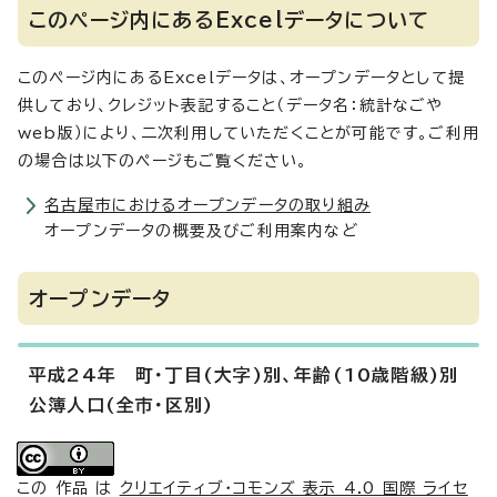
このページ内にあるExcelデータについて
このページ内にあるExcelデータは、オープンデータとして提
供しており、クレジット表記すること（データ名：統計なごや
web版）により、二次利用していただくことが可能です。ご利用
の場合は以下のページもご覧ください。
名古屋市におけるオープンデータの取り組み
オープンデータの概要及びご利用案内など
オープンデータ
平成24年 町・丁目(大字)別、年齢(10歳階級)別
公簿人口(全市・区別)
この 作品 は
クリエイティブ・コモンズ 表示 4.0 国際 ライセ