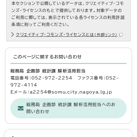
本セクションで公開しているデータは、クリエイティブ・コモ
ンズ・ライセンスのもとで提供しております。対象データの
ご利用に際しては、表示されている各ライセンスの利用許諾
条項に則ってご利用ください。
クリエイティブ・コモンズ・ライセンスとは
（外部リンク）
このページに関する
お問い合わせ
総務局 企画部 統計課 解析活用担当
電話番号：052-972-2254 ファクス番号：052-
972-4114
Eメール：a2254@somu.city.nagoya.lg.jp
総務局 企画部 統計課 解析活用担当へのお
問い合わせ