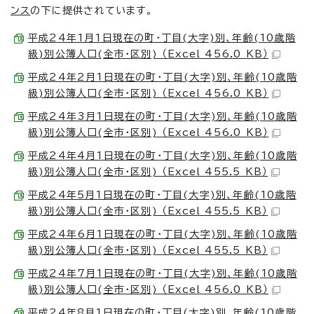
ンス
の下に提供されています。
平成24年1月1日現在の町・丁目(大字)別、年齢(10歳階
級)別公簿人口(全市・区別) （Excel 456.0 KB）
平成24年2月1日現在の町・丁目(大字)別、年齢(10歳階
級)別公簿人口(全市・区別) （Excel 456.0 KB）
平成24年3月1日現在の町・丁目(大字)別、年齢(10歳階
級)別公簿人口(全市・区別) （Excel 456.0 KB）
平成24年4月1日現在の町・丁目(大字)別、年齢(10歳階
級)別公簿人口(全市・区別) （Excel 455.5 KB）
平成24年5月1日現在の町・丁目(大字)別、年齢(10歳階
級)別公簿人口(全市・区別) （Excel 455.5 KB）
平成24年6月1日現在の町・丁目(大字)別、年齢(10歳階
級)別公簿人口(全市・区別) （Excel 455.5 KB）
平成24年7月1日現在の町・丁目(大字)別、年齢(10歳階
級)別公簿人口(全市・区別) （Excel 456.0 KB）
平成24年8月1日現在の町・丁目(大字)別、年齢(10歳階