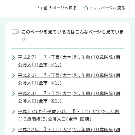
前のページへ戻る
トップページへ戻る
このページを見ている方はこんなページも見ていま
す
平成27年 町・丁目(大字)別、年齢(10歳階級)別
公簿人口(全市・区別)
平成26年 町・丁目(大字)別、年齢(10歳階級)別
公簿人口(全市・区別)
平成23年 町・丁目(大字)別、年齢(10歳階級)別
公簿人口(全市・区別)
平成17年から平成20年 町・丁目(大字)別、年齢
(10歳階級)別公簿人口(全市・区別)
平成22年 町・丁目(大字)別、年齢(10歳階級)別