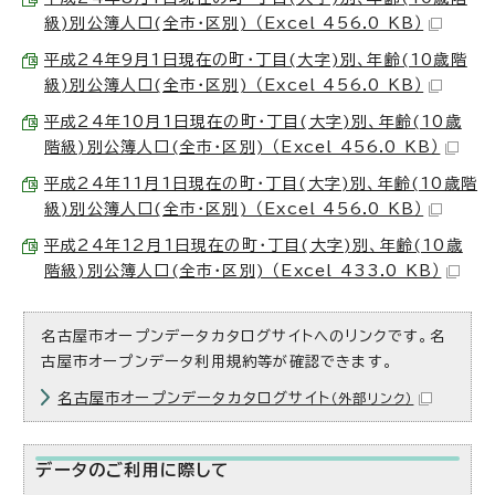
級)別公簿人口(全市・区別) （Excel 456.0 KB）
平成24年9月1日現在の町・丁目(大字)別、年齢(10歳階
級)別公簿人口(全市・区別) （Excel 456.0 KB）
平成24年10月1日現在の町・丁目(大字)別、年齢(10歳
階級)別公簿人口(全市・区別) （Excel 456.0 KB）
平成24年11月1日現在の町・丁目(大字)別、年齢(10歳階
級)別公簿人口(全市・区別) （Excel 456.0 KB）
平成24年12月1日現在の町・丁目(大字)別、年齢(10歳
階級)別公簿人口(全市・区別) （Excel 433.0 KB）
名古屋市オープンデータカタログサイトへのリンクです。名
古屋市オープンデータ利用規約等が確認できます。
名古屋市オープンデータカタログサイト
（外部リンク）
データのご利用に際して