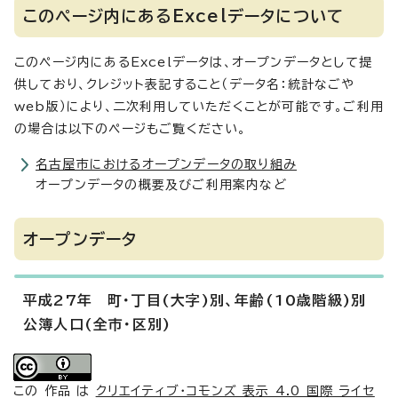
このページ内にあるExcelデータについて
このページ内にあるExcelデータは、オープンデータとして提
供しており、クレジット表記すること（データ名：統計なごや
web版）により、二次利用していただくことが可能です。ご利用
の場合は以下のページもご覧ください。
名古屋市におけるオープンデータの取り組み
オープンデータの概要及びご利用案内など
オープンデータ
平成27年 町・丁目(大字)別、年齢(10歳階級)別
公簿人口(全市・区別)
この 作品 は
クリエイティブ・コモンズ 表示 4.0 国際 ライセ