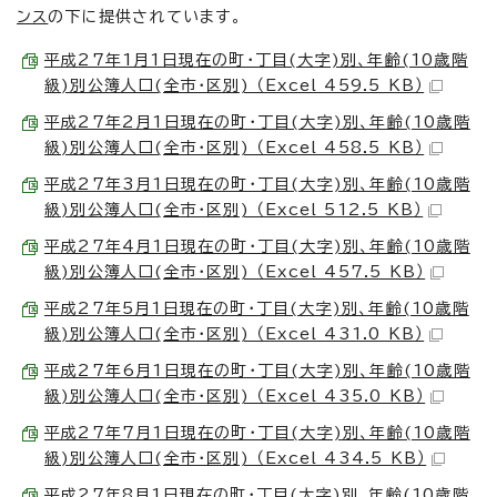
ンス
の下に提供されています。
平成27年1月1日現在の町・丁目(大字)別、年齢(10歳階
級)別公簿人口(全市・区別) （Excel 459.5 KB）
平成27年2月1日現在の町・丁目(大字)別、年齢(10歳階
級)別公簿人口(全市・区別) （Excel 458.5 KB）
平成27年3月1日現在の町・丁目(大字)別、年齢(10歳階
級)別公簿人口(全市・区別) （Excel 512.5 KB）
平成27年4月1日現在の町・丁目(大字)別、年齢(10歳階
級)別公簿人口(全市・区別) （Excel 457.5 KB）
平成27年5月1日現在の町・丁目(大字)別、年齢(10歳階
級)別公簿人口(全市・区別) （Excel 431.0 KB）
平成27年6月1日現在の町・丁目(大字)別、年齢(10歳階
級)別公簿人口(全市・区別) （Excel 435.0 KB）
平成27年7月1日現在の町・丁目(大字)別、年齢(10歳階
級)別公簿人口(全市・区別) （Excel 434.5 KB）
平成27年8月1日現在の町・丁目(大字)別、年齢(10歳階