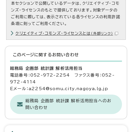
本セクションで公開しているデータは、クリエイティブ・コモ
ンズ・ライセンスのもとで提供しております。対象データの
ご利用に際しては、表示されている各ライセンスの利用許諾
条項に則ってご利用ください。
クリエイティブ・コモンズ・ライセンスとは
（外部リンク）
このページに関する
お問い合わせ
総務局 企画部 統計課 解析活用担当
電話番号：052-972-2254 ファクス番号：052-
972-4114
Eメール：a2254@somu.city.nagoya.lg.jp
総務局 企画部 統計課 解析活用担当へのお
問い合わせ