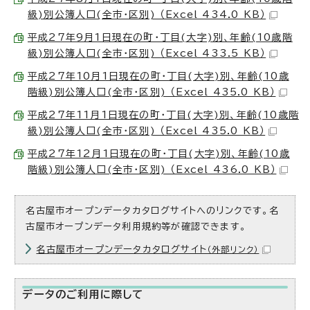
級)別公簿人口(全市・区別) （Excel 434.0 KB）
平成27年9月1日現在の町・丁目(大字)別、年齢(10歳階
級)別公簿人口(全市・区別) （Excel 433.5 KB）
平成27年10月1日現在の町・丁目(大字)別、年齢(10歳
階級)別公簿人口(全市・区別) （Excel 435.0 KB）
平成27年11月1日現在の町・丁目(大字)別、年齢(10歳階
級)別公簿人口(全市・区別) （Excel 435.0 KB）
平成27年12月1日現在の町・丁目(大字)別、年齢(10歳
階級)別公簿人口(全市・区別) （Excel 436.0 KB）
名古屋市オープンデータカタログサイトへのリンクです。名
古屋市オープンデータ利用規約等が確認できます。
名古屋市オープンデータカタログサイト
（外部リンク）
データのご利用に際して