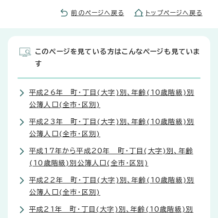
前のページへ戻る
トップページへ戻る
このページを見ている方はこんなページも見ていま
す
平成26年 町・丁目(大字)別、年齢(10歳階級)別
公簿人口(全市・区別)
平成23年 町・丁目(大字)別、年齢(10歳階級)別
公簿人口(全市・区別)
平成17年から平成20年 町・丁目(大字)別、年齢
(10歳階級)別公簿人口(全市・区別)
平成22年 町・丁目(大字)別、年齢(10歳階級)別
公簿人口(全市・区別)
平成21年 町・丁目(大字)別、年齢(10歳階級)別