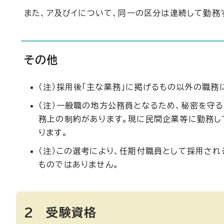
また、ア及びイについて、同一の区分は連続して勤務
その他
（注）採用後「主な業務」に掲げるもの以外の職務
（注）一般職の地方公務員となるため、秘密を守
務上の制約があります。現に民間企業等に勤務し
ります。
（注）この選考により、任期付職員として採用さ
ものではありません。
2 受験資格