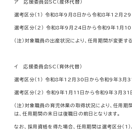
ア 応援委員会SC（産休代替）
選考区分（1） 令和8年9月8日から令和8年12月2
選考区分（2） 令和8年9月24日から令和9年1月1
（注）対象職員の出産状況により、任用期間が変更す
イ 応援委員会SC（育休代替）
選考区分（1） 令和8年12月30日から令和9年3月3
選考区分（2） 令和9年1月11日から令和9年3月31
（注）対象職員の育児休業の取得状況により、任用期
は、任用期間の末日は復職日の前日となります。
なお、採用資格を得た場合、任用期間は選考区分（1）