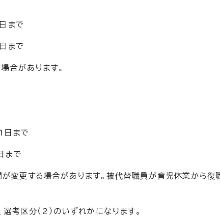
9日まで
0日まで
る場合があります。
1日まで
日まで
間が変更する場合があります。被代替職員が育児休業から復
、選考区分（2）のいずれかになります。