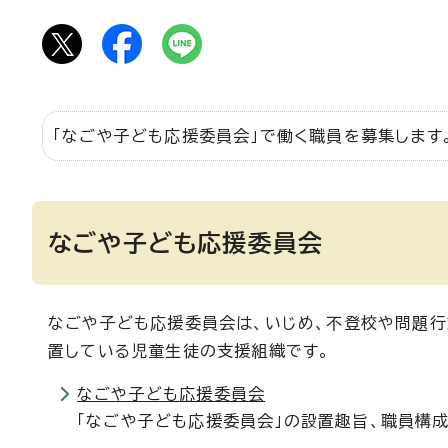
「なごや子ども応援委員会」で働く職員を募集します
なごや子ども応援委員会
なごや子ども応援委員会は、いじめ、不登校や問題行
置している児童生徒の支援組織です。
なごや子ども応援委員会
「なごや子ども応援委員会」の設置趣旨、職員構成