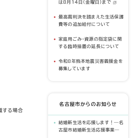
は8月14日（金曜日）まで
最高裁判決を踏まえた生活保護
費等の追加給付について
家庭用ごみ・資源の指定袋に関
する臨時措置の延長について
令和8年熊本地震災害義援金を
募集しています
名古屋市からのお知らせ
職する場合
結婚新生活を応援します！―名
古屋市結婚新生活応援事業―