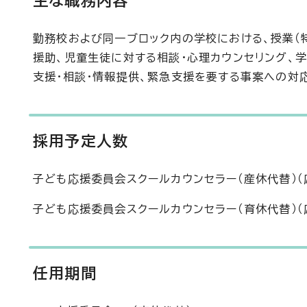
主な職務内容
勤務校および同一ブロック内の学校における、授業（
援助、児童生徒に対する相談・心理カウンセリング、
支援・相談・情報提供、緊急支援を要する事案への対
採用予定人数
子ども応援委員会スクールカウンセラー（産休代替）（
子ども応援委員会スクールカウンセラー（育休代替）（
任用期間