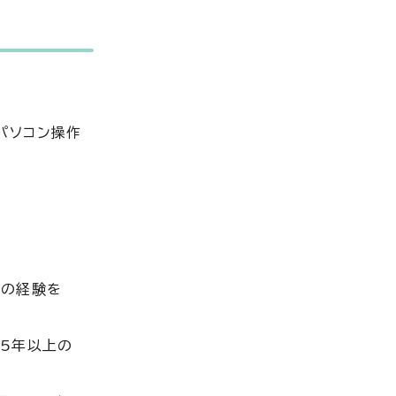
パソコン操作
上の経験を
5年以上の