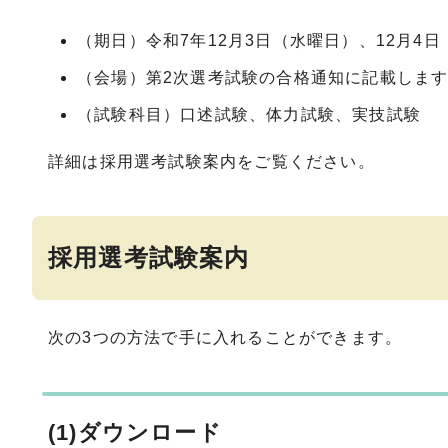
（期日）令和7年12月3日（水曜日）、12月4
（会場）第2次選考試験の合格通知に記載しま
（試験科目）口述試験、体力試験、実技試験
詳細は採用選考試験案内をご覧ください。
採用選考試験案内
次の3つの方法で手に入れることができます。
(1)ダウンロード