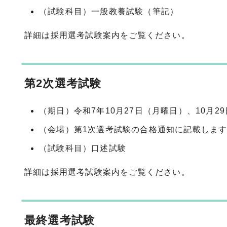
（試験科目）一般教養試験（筆記）
詳細は採用選考試験案内をご覧ください。
第2次選考試験
（期日）令和7年10月27日（月曜日）、10月2
（会場）第1次選考試験の合格通知に記載しま
（試験科目）口述試験
詳細は採用選考試験案内をご覧ください。
最終選考試験