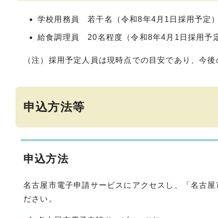
学校用務員 若干名（令和8年4月1日採用予定
給食調理員 20名程度（令和8年4月1日採用予
（注）採用予定人員は現時点での目安であり、今後
申込方法等
申込方法
名古屋市電子申請サービスにアクセスし、「名古屋
ださい。