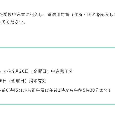
た受験申込書に記入し、返信用封筒（住所・氏名を記入し1
してください。
）から9月26日（金曜日）申込完了分
26日（金曜日）消印有効
前8時45分から正午及び午後1時から午後5時30分まで）