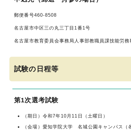
郵便番号460‐8508
名古屋市中区三の丸三丁目1番1号
名古屋市教育委員会事務局人事部教職員課技能労務
試験の日程等
第1次選考試験
（期日）令和7年10月11日（土曜日）
（会場）愛知学院大学 名城公園キャンパス（名