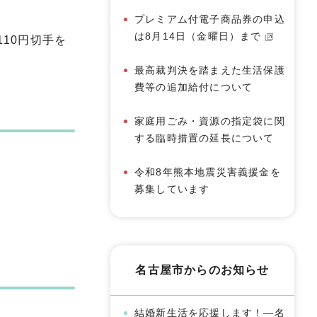
プレミアム付電子商品券の申込
は8月14日（金曜日）まで
10円切手を
最高裁判決を踏まえた生活保護
費等の追加給付について
家庭用ごみ・資源の指定袋に関
する臨時措置の延長について
令和8年熊本地震災害義援金を
募集しています
名古屋市からのお知らせ
結婚新生活を応援します！―名