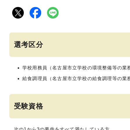
選考区分
学校用務員（名古屋市立学校の環境整備等の業
給食調理員（名古屋市立学校の給食調理等の業
受験資格
次の1から3の要件をすべて満たしている方