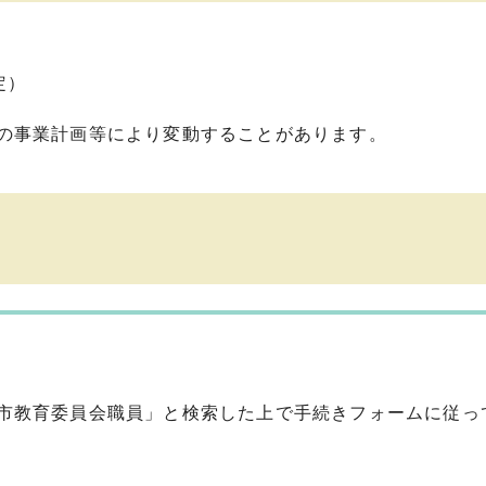
）
定）
の事業計画等により変動することがあります。
市教育委員会職員」と検索した上で手続きフォームに従っ