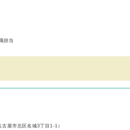
職担当
古屋市北区名城3丁目1-1）