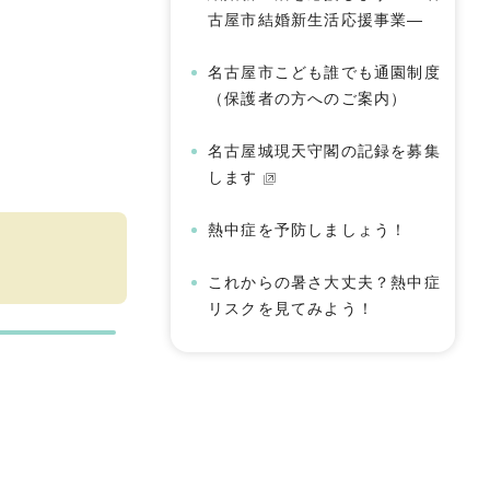
古屋市結婚新生活応援事業―
名古屋市こども誰でも通園制度
（保護者の方へのご案内）
名古屋城現天守閣の記録を募集
します
熱中症を予防しましょう！
これからの暑さ大丈夫？熱中症
リスクを見てみよう！