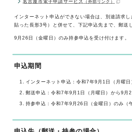
名古屋市電子申請サービス
（外部リンク）
インターネット申込ができない場合は、別途請求し
貼った長形3号）と併せて、下記申込先まで、郵送
9月26日（金曜日）のみ持参申込を受け付けます。
申込期間
インターネット申込：令和7年9月1日（月曜日
郵送申込：令和7年9月1日（月曜日）から9月
持参申込：令和7年9月26日（金曜日）のみ（午
申込先（郵送・持参の場合）