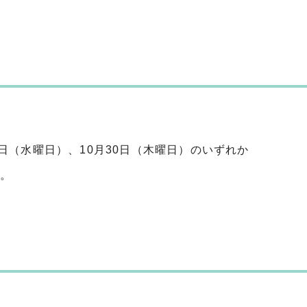
9日（水曜日）、10月30日（木曜日）のいずれか
す。