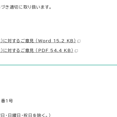
基づき適切に取り扱います。
対するご意見 （Word 15.2 KB）
対するご意見 （PDF 54.4 KB）
1番1号
日・日曜日・祝日を除く。）