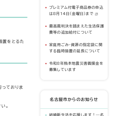
プレミアム付電子商品券の申込
は8月14日（金曜日）まで
最高裁判決を踏まえた生活保護
費等の追加給付について
措置をとるた
家庭用ごみ・資源の指定袋に関
する臨時措置の延長について
令和8年熊本地震災害義援金を
募集しています
行っておりま
名古屋市からのお知らせ
さい。
結婚新生活を応援します！―名