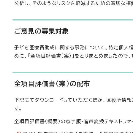
分析し、そのようなリスクを軽減するための適切な措
ご意見の募集対象
子ども医療費助成に関する事務について、特定個人
めに、「全項目評価書（案）」をとりまとめましたので
全項目評価書（案）の配布
下記にてダウンロードしていただくほか、区役所情報
す。
全項目評価書（概要）の点字版・音声変換テキストフ