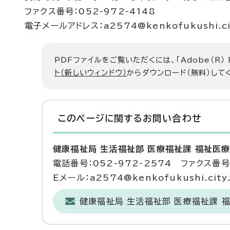
ファクス番号：052-972-4148
電子メールアドレス：a2574@kenkofukushi.city
PDFファイルをご覧いただくには、「Adobe（R）
ト（新しいウィンドウ）
からダウンロード（無料）して
このページに関する
お問い合わせ
健康福祉局 生活福祉部 医療福祉課 福祉医
電話番号：052-972-2574 ファクス番号：
Eメール：a2574@kenkofukushi.city.n
健康福祉局 生活福祉部 医療福祉課 