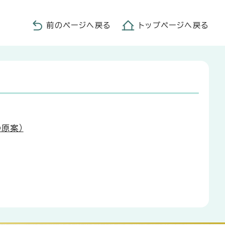
前のページへ戻る
トップページへ戻る
原案）