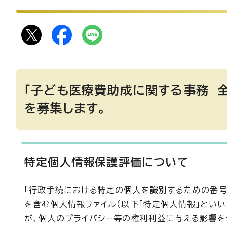
「子ども医療費助成に関する事務 
を募集します。
特定個人情報保護評価について
「行政手続における特定の個人を識別するための番号
を含む個人情報ファイル（以下「特定個人情報」とい
が、個人のプライバシー等の権利利益に与える影響