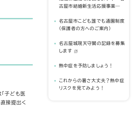
古屋市結婚新生活応援事業―
名古屋市こども誰でも通園制度
（保護者の方へのご案内）
名古屋城現天守閣の記録を募集
します
熱中症を予防しましょう！
これからの暑さ大丈夫？熱中症
リスクを見てみよう！
は「子ども医
、直接提出く