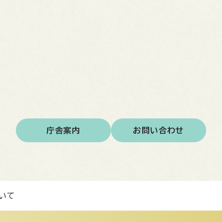
庁舎案内
お問い合わせ
いて