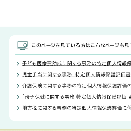
このページを見ている方はこんなページも見
子ども医療費助成に関する事務の特定個人情報
児童手当に関する事務 特定個人情報保護評価書
介護保険に関する事務の特定個人情報保護評価の
「母子保健に関する事務 特定個人情報保護評価 
地方税に関する事務の特定個人情報保護評価に