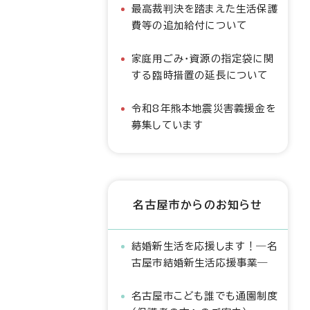
最高裁判決を踏まえた生活保護
費等の追加給付について
家庭用ごみ・資源の指定袋に関
する臨時措置の延長について
令和8年熊本地震災害義援金を
募集しています
名古屋市からのお知らせ
結婚新生活を応援します！―名
古屋市結婚新生活応援事業―
名古屋市こども誰でも通園制度