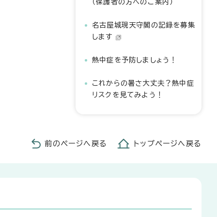
（保護者の方へのご案内）
名古屋城現天守閣の記録を募集
します
熱中症を予防しましょう！
これからの暑さ大丈夫？熱中症
リスクを見てみよう！
前のページへ戻る
トップページへ戻る