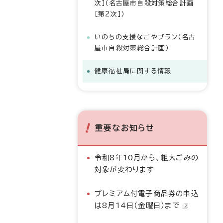
次］（名古屋市自殺対策総合計画
［第2次］）
いのちの支援なごやプラン（名古
屋市自殺対策総合計画）
健康福祉局に関する情報
重要なお知らせ
令和8年10月から、粗大ごみの
対象が変わります
プレミアム付電子商品券の申込
は8月14日（金曜日）まで