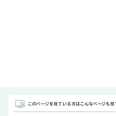
このページを見ている方はこんなページも見