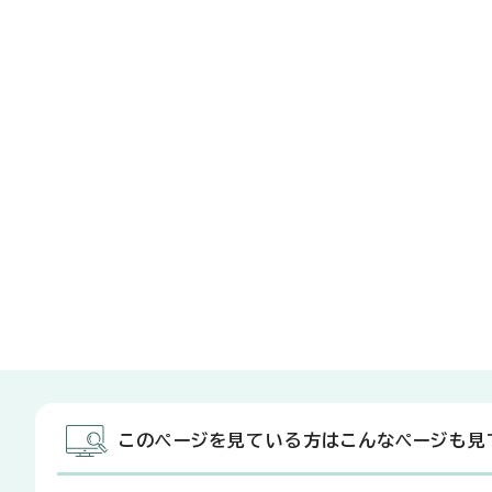
このページを見ている方はこんなページも見