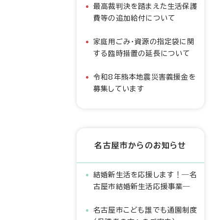
最高裁判決を踏まえた生活保護
費等の追加給付について
家庭用ごみ・資源の指定袋に関
する臨時措置の延長について
令和8年熊本地震災害義援金を
募集しています
名古屋市からのお知らせ
結婚新生活を応援します！―名
古屋市結婚新生活応援事業―
名古屋市こども誰でも通園制度