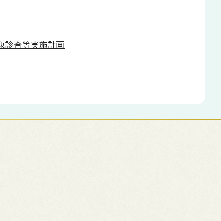
康診査等実施計画