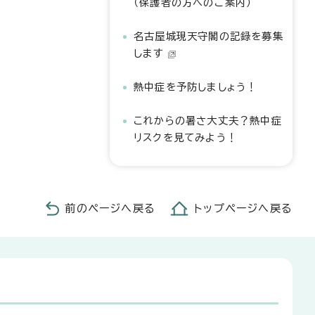
（保護者の方へのご案内）
名古屋城現天守閣の記録を募集
します
熱中症を予防しましょう！
これからの暑さ大丈夫？熱中症
リスクを見てみよう！
前のページへ戻る
トップページへ戻る