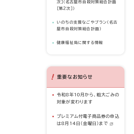
次］（名古屋市自殺対策総合計画
［第2次］）
いのちの支援なごやプラン（名古
屋市自殺対策総合計画）
健康福祉局に関する情報
重要なお知らせ
令和8年10月から、粗大ごみの
対象が変わります
プレミアム付電子商品券の申込
は8月14日（金曜日）まで