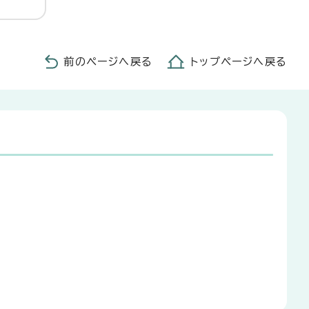
前のページへ戻る
トップページへ戻る