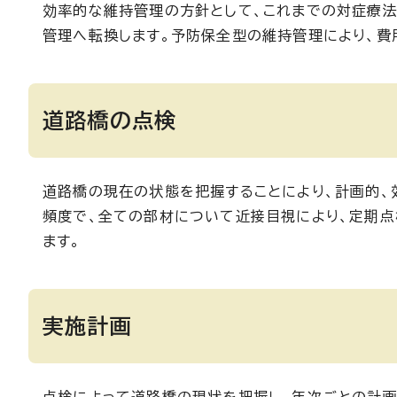
効率的な維持管理の方針として、これまでの対症療
管理へ転換します。予防保全型の維持管理により、費
道路橋の点検
道路橋の現在の状態を把握することにより、計画的、
頻度で、全ての部材について近接目視により、定期点
ます。
実施計画