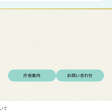
庁舎案内
お問い合わせ
いて