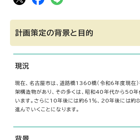
計画策定の背景と目的
現況
現在、名古屋市は、道路橋1360橋（令和6年度現在
架構造物があり、その多くは、昭和40年代から50
います。さらに10年後には約61％、20年後には約
進んでいくことになります。
背景