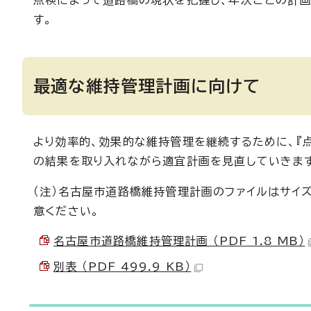
点検によって道路橋の現状を把握し、年次ごとの計画
す。
最適な維持管理計画に向けて
より効率的、効果的な維持管理を継続するために、『点
の結果を取り入れながら適宜計画を見直していきま
（注）名古屋市道路橋維持管理計画のファイルはサイ
意ください。
名古屋市道路橋維持管理計画 （PDF 1.8 MB）
別表 （PDF 499.9 KB）