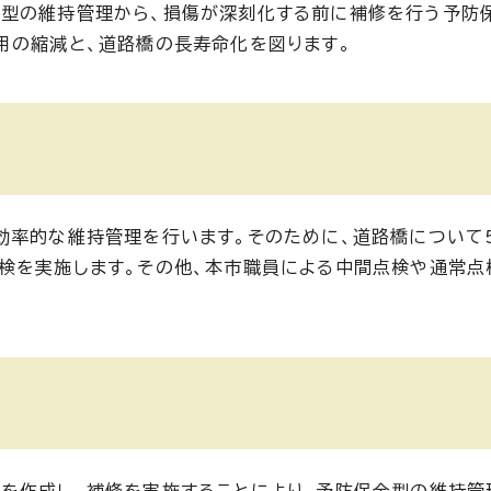
法型の維持管理から、損傷が深刻化する前に補修を行う予防
用の縮減と、道路橋の長寿命化を図ります。
効率的な維持管理を行います。そのために、道路橋について
検を実施します。その他、本市職員による中間点検や通常点