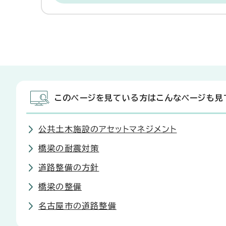
このページを見ている方はこんなページも見
公共土木施設のアセットマネジメント
橋梁の耐震対策
道路整備の方針
橋梁の整備
名古屋市の道路整備