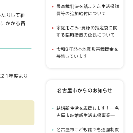
最高裁判決を踏まえた生活保護
費等の追加給付について
したりして維
理にかかる費
家庭用ごみ・資源の指定袋に関
する臨時措置の延長について
令和8年熊本地震災害義援金を
募集しています
21年度より
名古屋市からのお知らせ
結婚新生活を応援します！―名
古屋市結婚新生活応援事業―
名古屋市こども誰でも通園制度