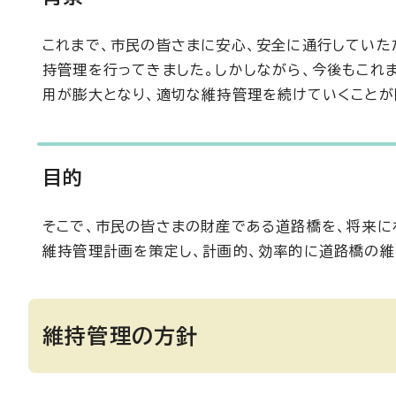
これまで、市民の皆さまに安心、安全に通行していた
持管理を行ってきました。しかしながら、今後もこれ
用が膨大となり、適切な維持管理を続けていくことが
目的
そこで、市民の皆さまの財産である道路橋を、将来に
維持管理計画を策定し、計画的、効率的に道路橋の維
維持管理の方針