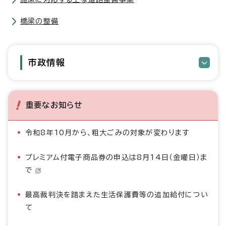
橋梁の整備
市政情報
重要なお知らせ
令和8年10月から、粗大ごみの対象が変わります
プレミアム付電子商品券の申込は8月14日（金曜日）ま
で
最高裁判決を踏まえた生活保護費等の追加給付につい
て