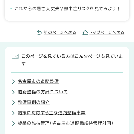
これからの暑さ大丈夫？熱中症リスクを見てみよう！
前のページへ戻る
トップページへ戻る
このページを見ている方はこんなページも見ていま
す
名古屋市の道路整備
道路整備の方針について
整備事例の紹介
施策に対応する主な道路整備事業
橋梁の維持管理（名古屋市道路橋維持管理計画）