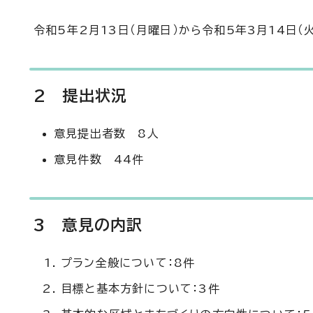
令和5年2月13日（月曜日）から令和5年3月14日（
2 提出状況
意見提出者数 8人
意見件数 44件
3 意見の内訳
プラン全般について：8件
目標と基本方針について：3件