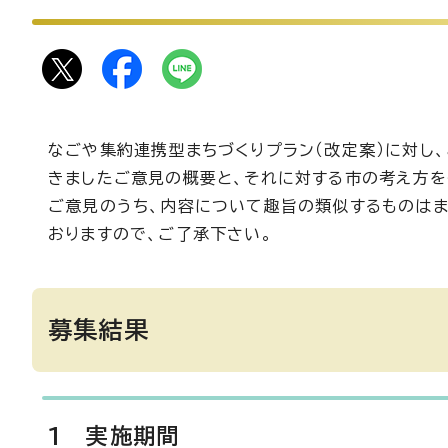
なごや集約連携型まちづくりプラン（改定案）に対し
きましたご意見の概要と、それに対する市の考え方を
ご意見のうち、内容について趣旨の類似するものはま
おりますので、ご了承下さい。
募集結果
1 実施期間