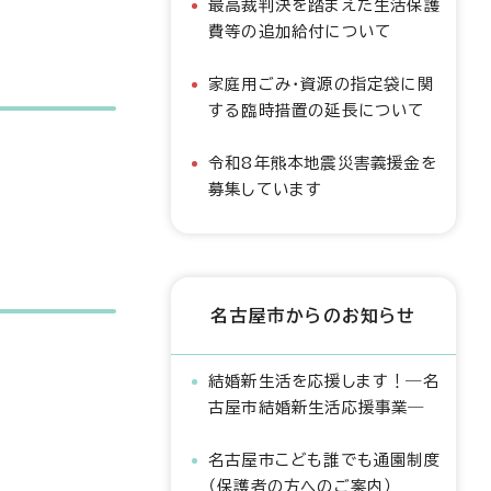
最高裁判決を踏まえた生活保護
費等の追加給付について
家庭用ごみ・資源の指定袋に関
する臨時措置の延長について
令和8年熊本地震災害義援金を
募集しています
名古屋市からのお知らせ
結婚新生活を応援します！―名
古屋市結婚新生活応援事業―
名古屋市こども誰でも通園制度
（保護者の方へのご案内）