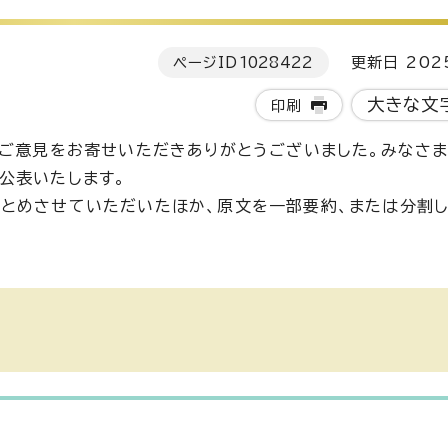
ページID
1028422
更新日 202
大きな文
印刷
、ご意見をお寄せいただきありがとうございました。みなさ
公表いたします。
とめさせていただいたほか、原文を一部要約、または分割