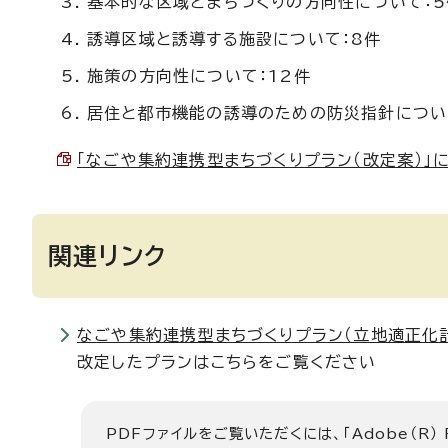
基本的な区域とまちづくりの方向性について：5
誘導区域と誘導する施設について：8件
施策の方向性について：12件
居住と都市機能の誘導のための防災指針につい
「なごや集約連携型まちづくりプラン（改定案）」に対
関連リンク
なごや集約連携型まちづくりプラン（立地適正化
改定したプランはこちらをご覧ください
PDFファイルをご覧いただくには、「Adobe（R）