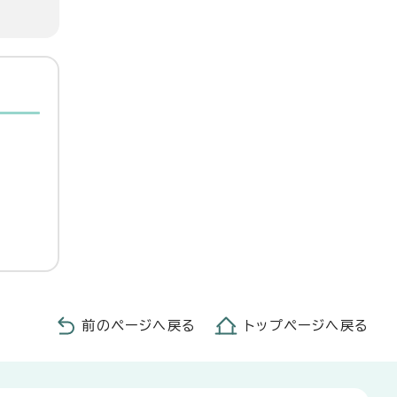
前のページへ戻る
トップページへ戻る