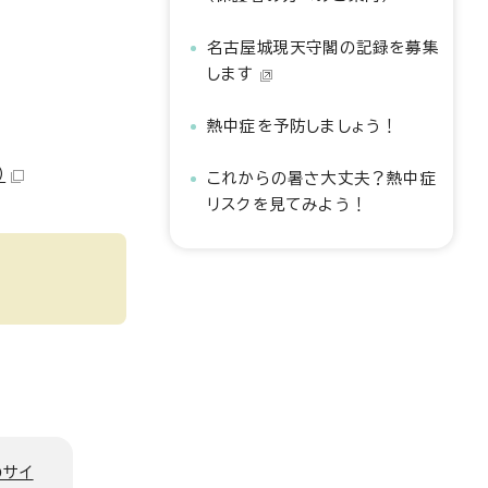
名古屋城現天守閣の記録を募集
します
熱中症を予防しましょう！
）
これからの暑さ大丈夫？熱中症
リスクを見てみよう！
のサイ