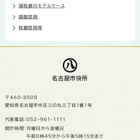
減税額のモデルケース
調整控除
税額控除等
名古屋市役所
〒460-8508
愛知県名古屋市中区三の丸三丁目1番1号
代表電話：
052-961-1111
開庁時間：
月曜日から金曜日
午前8時45分から午後5時15分まで