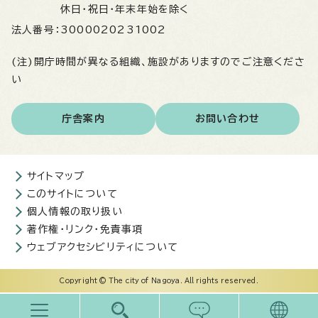
休日・祝日・年末年始を除く
法人番号：
3000020231002
(注)開庁時間が異なる組織、施設がありますのでご注意くださ
い
庁舎案内
お問い合わせ
サイトマップ
このサイトについて
個人情報の取り扱い
著作権・リンク・免責事項
ウェブアクセシビリティについて
Copyright © The city of Nagoya. All rights reserved.