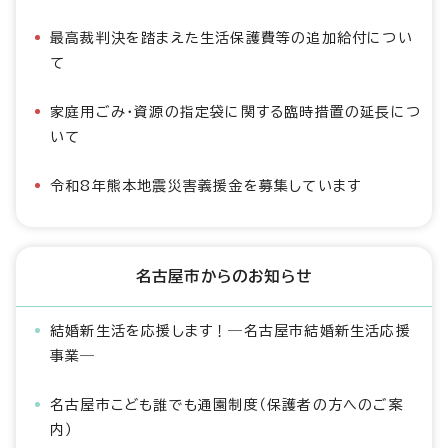
最高裁判決を踏まえた生活保護費等の追加給付につい
て
家庭用ごみ・資源の指定袋に関する臨時措置の延長につ
いて
令和8年熊本地震災害義援金を募集しています
名古屋市からのお知らせ
結婚新生活を応援します！―名古屋市結婚新生活応援
事業―
名古屋市こども誰でも通園制度（保護者の方へのご案
内）