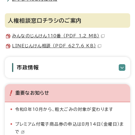
人権相談窓口チラシのご案内
みんなのじんけん110番 （PDF 1.2 MB）
LINEじんけん相談 （PDF 627.6 KB）
市政情報
重要なお知らせ
令和8年10月から、粗大ごみの対象が変わります
プレミアム付電子商品券の申込は8月14日（金曜日）ま
で