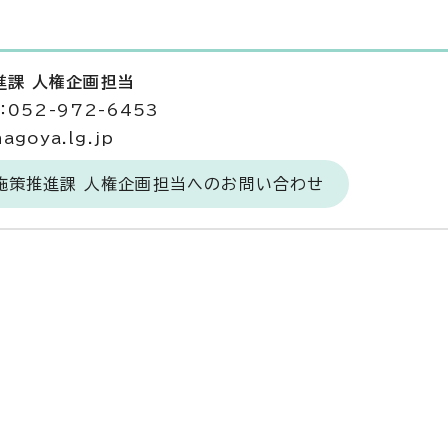
進課 人権企画担当
052-972-6453
agoya.lg.jp
施策推進課 人権企画担当へのお問い合わせ