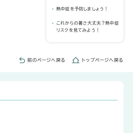
熱中症を予防しましょう！
これからの暑さ大丈夫？熱中症
リスクを見てみよう！
前のページへ戻る
トップページへ戻る