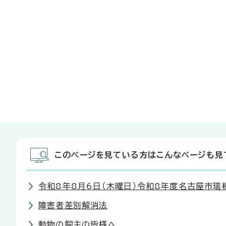
このページを見ている方はこんなページも見
令和8年8月6日（木曜日）令和8年度名古屋市瑞
障害者差別解消法
動物の飼主の皆様へ