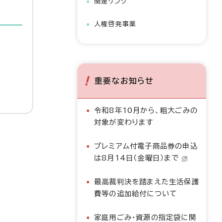
関連リンク
人権啓発事業
重要なお知らせ
令和8年10月から、粗大ごみの
対象が変わります
プレミアム付電子商品券の申込
は8月14日（金曜日）まで
最高裁判決を踏まえた生活保護
費等の追加給付について
家庭用ごみ・資源の指定袋に関