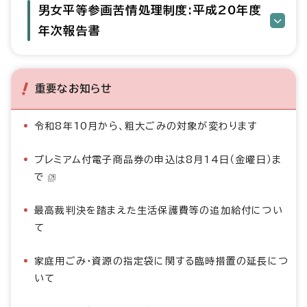
男女平等参画苦情処理制度:平成20年度
年次報告書
重要なお知らせ
令和8年10月から、粗大ごみの対象が変わります
プレミアム付電子商品券の申込は8月14日（金曜日）ま
で
最高裁判決を踏まえた生活保護費等の追加給付につい
て
家庭用ごみ・資源の指定袋に関する臨時措置の延長につ
いて