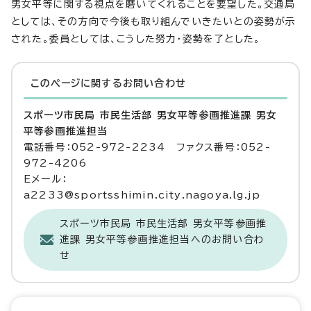
男女平等に関する視点を磨いてくれることを要望した。交通局
としては、その方向で今後も取り組んでいきたいとの姿勢が示
された。委員としては、こうした努力・姿勢を了とした。
このページに関する
お問い合わせ
スポーツ市民局 市民生活部 男女平等参画推進課 男女
平等参画推進担当
電話番号：052-972-2234 ファクス番号：052-
972-4206
Eメール：
a2233@sportsshimin.city.nagoya.lg.jp
スポーツ市民局 市民生活部 男女平等参画推
進課 男女平等参画推進担当へのお問い合わ
せ