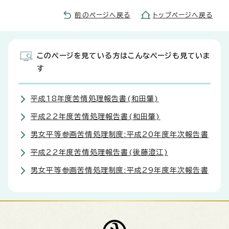
前のページへ戻る
トップページへ戻る
このページを見ている方はこんなページも見ていま
す
平成18年度苦情処理報告書(和田肇)
平成22年度苦情処理報告書(和田肇)
男女平等参画苦情処理制度:平成20年度年次報告書
平成22年度苦情処理報告書(後藤澄江)
男女平等参画苦情処理制度:平成29年度年次報告書