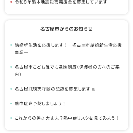
令和8年熊本地震災害義援金を募集しています
名古屋市からのお知らせ
結婚新生活を応援します！―名古屋市結婚新生活応援
事業―
名古屋市こども誰でも通園制度（保護者の方へのご案
内）
名古屋城現天守閣の記録を募集します
熱中症を予防しましょう！
これからの暑さ大丈夫？熱中症リスクを見てみよう！