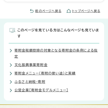
前のページへ戻る
トップページへ戻る
このページを見ている方はこんなページも見ていま
す
寄附金税額控除の対象となる寄附金の条例による指
定
文化振興事業寄附金
寄附金メニュー（寄附の使い途）と実績
ふるさと納税・寄附
公営企業［寄附金モデルメニュー］