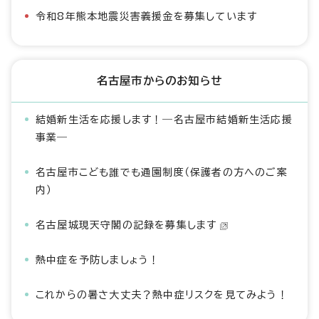
令和8年熊本地震災害義援金を募集しています
名古屋市からのお知らせ
結婚新生活を応援します！―名古屋市結婚新生活応援
事業―
名古屋市こども誰でも通園制度（保護者の方へのご案
内）
名古屋城現天守閣の記録を募集します
熱中症を予防しましょう！
これからの暑さ大丈夫？熱中症リスクを見てみよう！