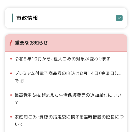
市政情報
重要なお知らせ
令和8年10月から、粗大ごみの対象が変わります
プレミアム付電子商品券の申込は8月14日（金曜日）ま
で
最高裁判決を踏まえた生活保護費等の追加給付につい
て
家庭用ごみ・資源の指定袋に関する臨時措置の延長につ
いて