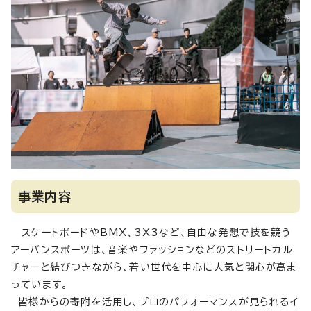
事業内容
スケートボードやBMX、3X3など、自由な発想で技を競う
アーバンスポーツは、音楽やファッションなどのストリートカル
チャーと結びつきながら、若い世代を中心に人気と関心が高ま
っています。
皆様からの寄附を活用し、プロのパフォーマンスが見られるイ