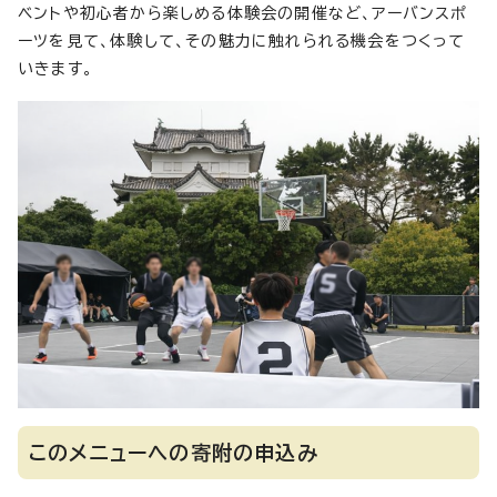
ベントや初心者から楽しめる体験会の開催など、アーバンスポ
ーツを見て、体験して、その魅力に触れられる機会をつくって
いきます。
このメニューへの寄附の申込み