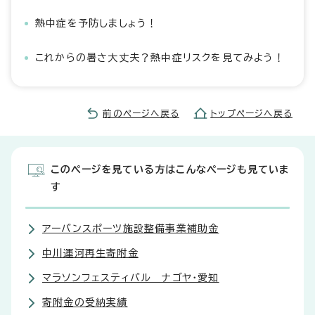
熱中症を予防しましょう！
これからの暑さ大丈夫？熱中症リスクを見てみよう！
前のページへ戻る
トップページへ戻る
このページを見ている方はこんなページも見ていま
す
アーバンスポーツ施設整備事業補助金
中川運河再生寄附金
マラソンフェスティバル ナゴヤ・愛知
寄附金の受納実績