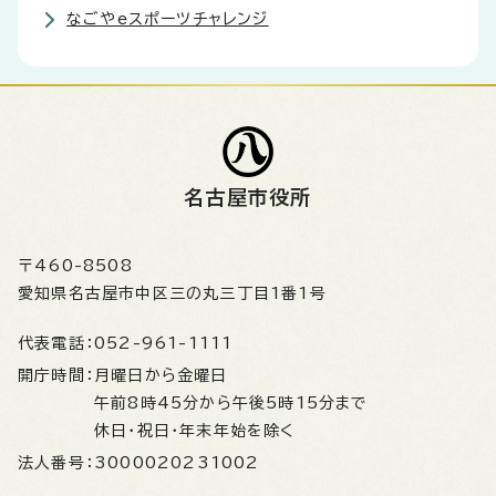
なごやeスポーツチャレンジ
名古屋市役所
〒460-8508
愛知県名古屋市中区三の丸三丁目1番1号
代表電話：
052-961-1111
開庁時間：
月曜日から金曜日
午前8時45分から午後5時15分まで
休日・祝日・年末年始を除く
法人番号：
3000020231002