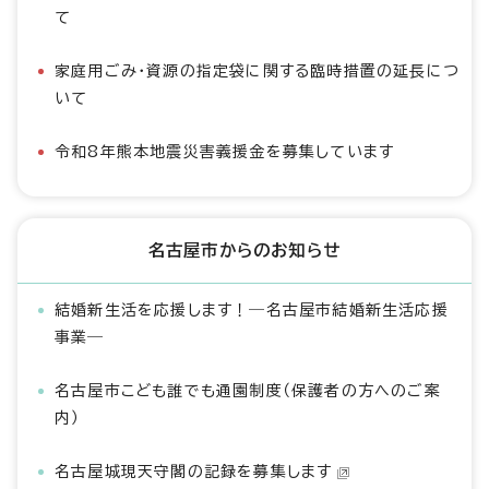
て
家庭用ごみ・資源の指定袋に関する臨時措置の延長につ
いて
令和8年熊本地震災害義援金を募集しています
名古屋市からのお知らせ
結婚新生活を応援します！―名古屋市結婚新生活応援
事業―
名古屋市こども誰でも通園制度（保護者の方へのご案
内）
名古屋城現天守閣の記録を募集します