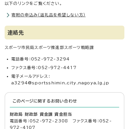
以下のリンクをご覧ください。
寄附の申込み（返礼品を希望しない方）
連絡先
スポーツ市民局スポーツ推進部スポーツ戦略課
電話番号：052-972-3294
ファクス番号：052-972-4417
電子メールアドレス：
a3294@sportsshimin.city.nagoya.lg.jp
このページに関する
お問い合わせ
財政局 財政部 資金課 資金担当
電話番号：052-972-2308 ファクス番号：052-
972-4107