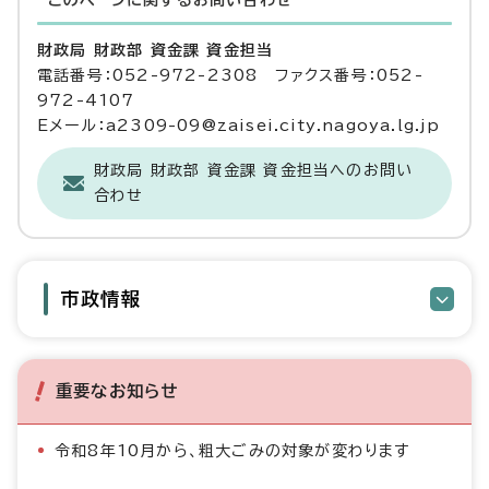
このページに関する
お問い合わせ
財政局 財政部 資金課 資金担当
電話番号：052-972-2308 ファクス番号：052-
972-4107
Eメール：a2309-09@zaisei.city.nagoya.lg.jp
財政局 財政部 資金課 資金担当へのお問い
合わせ
市政情報
重要なお知らせ
令和8年10月から、粗大ごみの対象が変わります