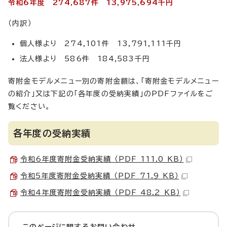
令和6年度 274,687件 13,975,694千円
（内訳）
個人様より 274,101件 13,791,111千円
法人様より 586件 184,583千円
寄附金モデルメニュー別の寄附金額は、「寄附金モデルメニュー
の紹介」又は下記の「各年度の受納実績」のPDFファイルをご
覧ください。
各年度の受納実績
令和6年度寄附金受納実績 （PDF 111.0 KB）
令和5年度寄附金受納実績 （PDF 71.9 KB）
令和4年度寄附金受納実績 （PDF 48.2 KB）