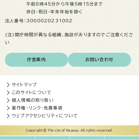
午前8時45分から午後5時15分まで
休日・祝日・年末年始を除く
法人番号：
3000020231002
(注)開庁時間が異なる組織、施設がありますのでご注意くださ
い
庁舎案内
お問い合わせ
サイトマップ
このサイトについて
個人情報の取り扱い
著作権・リンク・免責事項
ウェブアクセシビリティについて
Copyright © The city of Nagoya. All rights reserved.