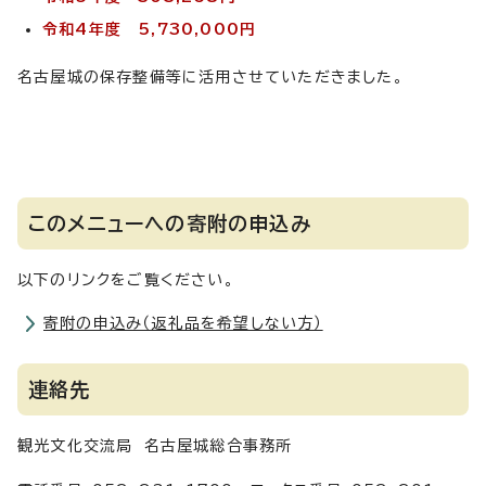
令和4年度 5,730,000円
名古屋城の保存整備等に活用させていただきました。
このメニューへの寄附の申込み
以下のリンクをご覧ください。
寄附の申込み（返礼品を希望しない方）
連絡先
観光文化交流局 名古屋城総合事務所