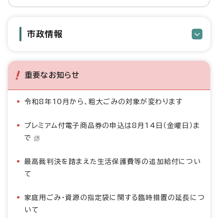
市政情報
重要なお知らせ
令和8年10月から、粗大ごみの対象が変わります
プレミアム付電子商品券の申込は8月14日（金曜日）ま
で
最高裁判決を踏まえた生活保護費等の追加給付につい
て
家庭用ごみ・資源の指定袋に関する臨時措置の延長につ
いて