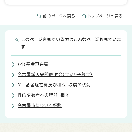
前のページへ戻る
トップページへ戻る
このページを見ている方はこんなページも見ていま
す
(4)基金現在高
名古屋城天守閣寄附金（金シャチ募金）
7 基金現在高及び積立・取崩の状況
性的少数者への理解・相談
名古屋市にじいろ相談