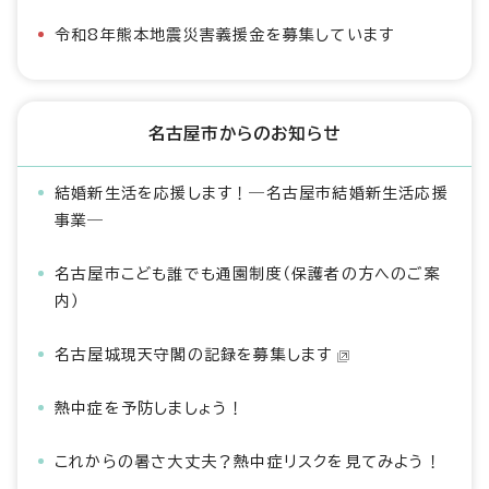
令和8年熊本地震災害義援金を募集しています
名古屋市からのお知らせ
結婚新生活を応援します！―名古屋市結婚新生活応援
事業―
名古屋市こども誰でも通園制度（保護者の方へのご案
内）
名古屋城現天守閣の記録を募集します
熱中症を予防しましょう！
これからの暑さ大丈夫？熱中症リスクを見てみよう！