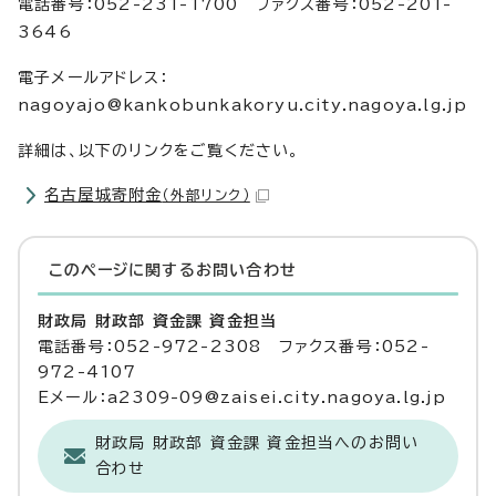
電話番号：052-231-1700 ファクス番号：052-201-
3646
電子メールアドレス：
nagoyajo@kankobunkakoryu.city.nagoya.lg.jp
詳細は、以下のリンクをご覧ください。
名古屋城寄附金
（外部リンク）
このページに関する
お問い合わせ
財政局 財政部 資金課 資金担当
電話番号：052-972-2308 ファクス番号：052-
972-4107
Eメール：a2309-09@zaisei.city.nagoya.lg.jp
財政局 財政部 資金課 資金担当へのお問い
合わせ