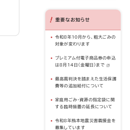
重要なお知らせ
令和8年10月から、粗大ごみの
対象が変わります
プレミアム付電子商品券の申込
は8月14日（金曜日）まで
最高裁判決を踏まえた生活保護
費等の追加給付について
家庭用ごみ・資源の指定袋に関
する臨時措置の延長について
令和8年熊本地震災害義援金を
募集しています