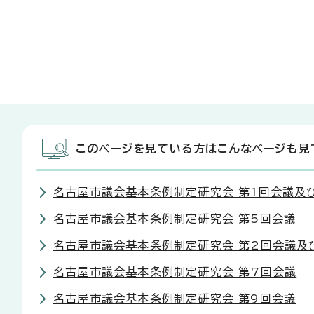
このページを見ている方はこんなページも見
名古屋市議会基本条例制定研究会 第1回会議及
名古屋市議会基本条例制定研究会 第5回会議
名古屋市議会基本条例制定研究会 第2回会議及
名古屋市議会基本条例制定研究会 第7回会議
名古屋市議会基本条例制定研究会 第9回会議