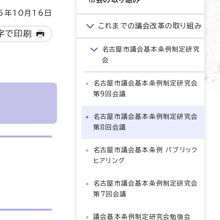
5年10月16日
これまでの議会改革の取り組み
字で印刷
名古屋市議会基本条例制定研究
会
名古屋市議会基本条例制定研究会
第9回会議
名古屋市議会基本条例制定研究会
第8回会議
名古屋市議会基本条例 パブリック
ヒアリング
名古屋市議会基本条例制定研究会
第7回会議
議会基本条例制定研究会勉強会