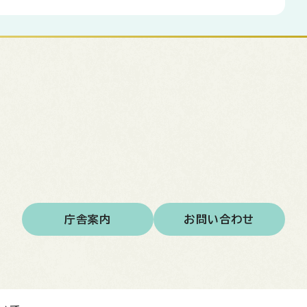
庁舎案内
お問い合わせ