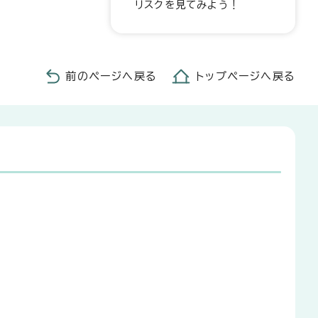
リスクを見てみよう！
前のページへ戻る
トップページへ戻る