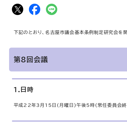
下記のとおり、名古屋市議会基本条例制定研究会を開
第8回会議
1.日時
平成22年3月15日(月曜日)午後5時(常任委員会