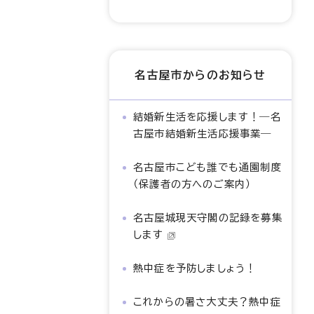
名古屋市からのお知らせ
結婚新生活を応援します！―名
古屋市結婚新生活応援事業―
名古屋市こども誰でも通園制度
（保護者の方へのご案内）
名古屋城現天守閣の記録を募集
します
熱中症を予防しましょう！
これからの暑さ大丈夫？熱中症