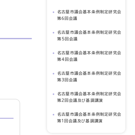
名古屋市議会基本条例制定研究会
第6回会議
名古屋市議会基本条例制定研究会
第5回会議
名古屋市議会基本条例制定研究会
第4回会議
名古屋市議会基本条例制定研究会
第3回会議
名古屋市議会基本条例制定研究会
第2回会議及び基調講演
名古屋市議会基本条例制定研究会
第1回会議及び基調講演