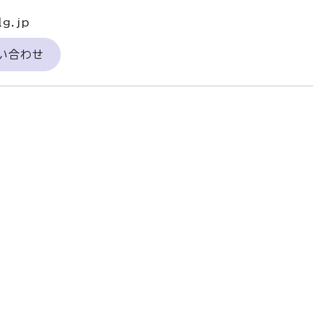
g.jp
い合わせ