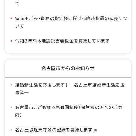
て
家庭用ごみ・資源の指定袋に関する臨時措置の延長につ
いて
令和8年熊本地震災害義援金を募集しています
名古屋市からのお知らせ
結婚新生活を応援します！―名古屋市結婚新生活応援
事業―
名古屋市こども誰でも通園制度（保護者の方へのご案
内）
名古屋城現天守閣の記録を募集します