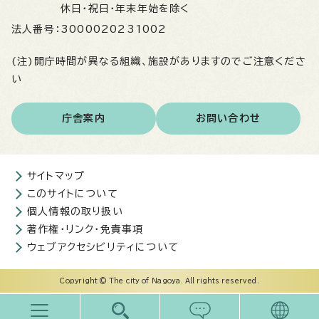
休日・祝日・年末年始を除く
法人番号：
3000020231002
(注)開庁時間が異なる組織、施設がありますのでご注意くださ
い
庁舎案内
お問い合わせ
サイトマップ
このサイトについて
個人情報の取り扱い
著作権・リンク・免責事項
ウェブアクセシビリティについて
Copyright © The city of Nagoya. All rights reserved.