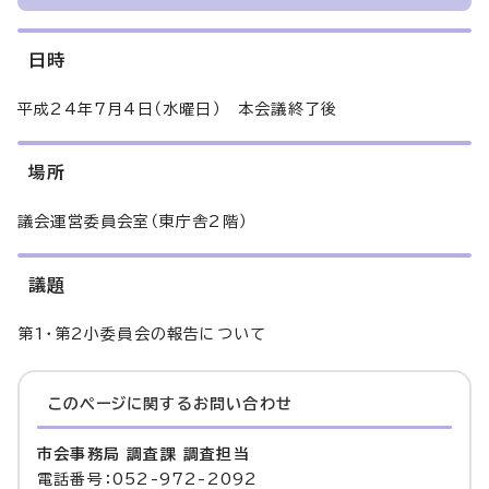
日時
平成24年7月4日（水曜日） 本会議終了後
場所
議会運営委員会室（東庁舎2階）
議題
第1・第2小委員会の報告について
このページに関する
お問い合わせ
市会事務局 調査課 調査担当
電話番号：052-972-2092