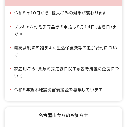
令和8年10月から、粗大ごみの対象が変わります
プレミアム付電子商品券の申込は8月14日（金曜日）ま
で
最高裁判決を踏まえた生活保護費等の追加給付につい
て
家庭用ごみ・資源の指定袋に関する臨時措置の延長につ
いて
令和8年熊本地震災害義援金を募集しています
名古屋市からのお知らせ