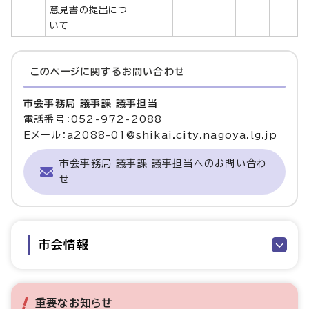
意見書の提出につ
いて
このページに関する
お問い合わせ
市会事務局 議事課 議事担当
電話番号：052-972-2088
Eメール：a2088-01@shikai.city.nagoya.lg.jp
市会事務局 議事課 議事担当へのお問い合わ
せ
市会情報
重要なお知らせ