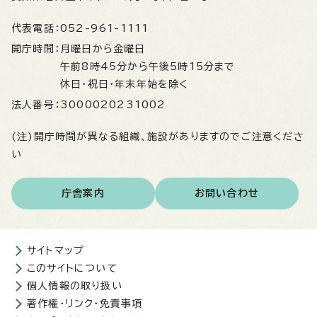
代表電話：
052-961-1111
開庁時間：
月曜日から金曜日
午前8時45分から午後5時15分まで
休日・祝日・年末年始を除く
法人番号：
3000020231002
(注)開庁時間が異なる組織、施設がありますのでご注意くださ
い
庁舎案内
お問い合わせ
サイトマップ
このサイトについて
個人情報の取り扱い
著作権・リンク・免責事項