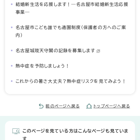
結婚新生活を応援します！―名古屋市結婚新生活応援
事業―
名古屋市こども誰でも通園制度（保護者の方へのご案
内）
名古屋城現天守閣の記録を募集します
熱中症を予防しましょう！
これからの暑さ大丈夫？熱中症リスクを見てみよう！
前のページへ戻る
トップページへ戻る
このページを見ている方はこんなページも見ていま
す