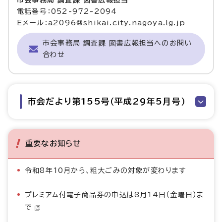
電話番号：052-972-2094
Eメール：a2096@shikai.city.nagoya.lg.jp
市会事務局 調査課 図書広報担当へのお問い
合わせ
市会だより第155号（平成29年5月号）
重要なお知らせ
令和8年10月から、粗大ごみの対象が変わります
プレミアム付電子商品券の申込は8月14日（金曜日）ま
で