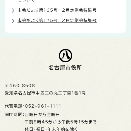
市会だより第165号 2月定例会特集号
市会だより第175号 2月定例会特集号
名古屋市役所
〒460-8508
愛知県名古屋市中区三の丸三丁目1番1号
代表電話：
052-961-1111
開庁時間：
月曜日から金曜日
午前8時45分から午後5時15分まで
休日・祝日・年末年始を除く