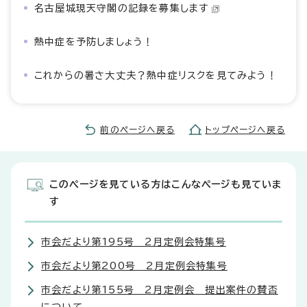
名古屋城現天守閣の記録を募集します
熱中症を予防しましょう！
これからの暑さ大丈夫？熱中症リスクを見てみよう！
前のページへ戻る
トップページへ戻る
このページを見ている方はこんなページも見ていま
す
市会だより第195号 2月定例会特集号
市会だより第200号 2月定例会特集号
市会だより第155号 2月定例会 提出案件の賛否
について