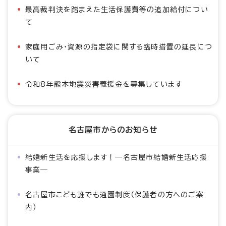
最高裁判決を踏まえた生活保護費等の追加給付につい
て
家庭用ごみ・資源の指定袋に関する臨時措置の延長につ
いて
令和8年熊本地震災害義援金を募集しています
名古屋市からのお知らせ
結婚新生活を応援します！―名古屋市結婚新生活応援
事業―
名古屋市こども誰でも通園制度（保護者の方へのご案
内）