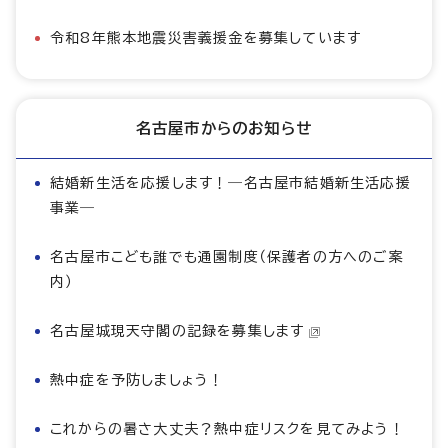
令和8年熊本地震災害義援金を募集しています
名古屋市からのお知らせ
結婚新生活を応援します！―名古屋市結婚新生活応援
事業―
名古屋市こども誰でも通園制度（保護者の方へのご案
内）
名古屋城現天守閣の記録を募集します
熱中症を予防しましょう！
これからの暑さ大丈夫？熱中症リスクを見てみよう！