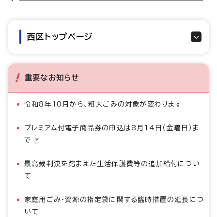
西区トップページ
重要なお知らせ
令和8年10月から、粗大ごみの対象が変わります
プレミアム付電子商品券の申込は8月14日（金曜日）ま
で
最高裁判決を踏まえた生活保護費等の追加給付につい
て
家庭用ごみ・資源の指定袋に関する臨時措置の延長につ
いて