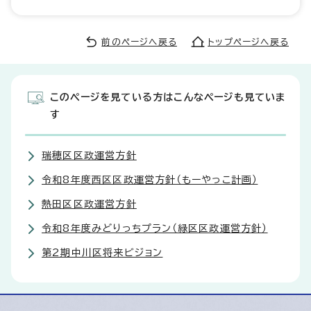
前のページへ戻る
トップページへ戻る
このページを見ている方はこんなページも見ていま
す
瑞穂区区政運営方針
令和8年度西区区政運営方針（もーやっこ計画）
熱田区区政運営方針
令和8年度みどりっちプラン（緑区区政運営方針）
第2期中川区将来ビジョン