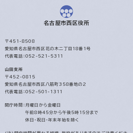
名古屋市西区役所
〒451-8508
愛知県名古屋市西区花の木二丁目18番1号
代表電話：052-521-5311
山田支所
〒452-0815
愛知県名古屋市西区八筋町358番地の2
代表電話：052-501-1311
開庁時間：
月曜日から金曜日
午前8時45分から午後5時15分まで
休日・祝日・年末年始を除く