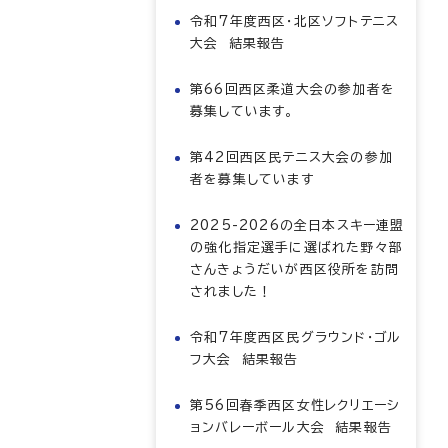
令和7年度西区・北区ソフトテニス
大会 結果報告
第66回西区柔道大会の参加者を
募集しています。
第42回西区民テニス大会の参加
者を募集しています
2025-2026の全日本スキー連盟
の強化指定選手に選ばれた野々部
さんきょうだいが西区役所を訪問
されました！
令和7年度西区民グラウンド・ゴル
フ大会 結果報告
第56回春季西区女性レクリエーシ
ョンバレーボール大会 結果報告