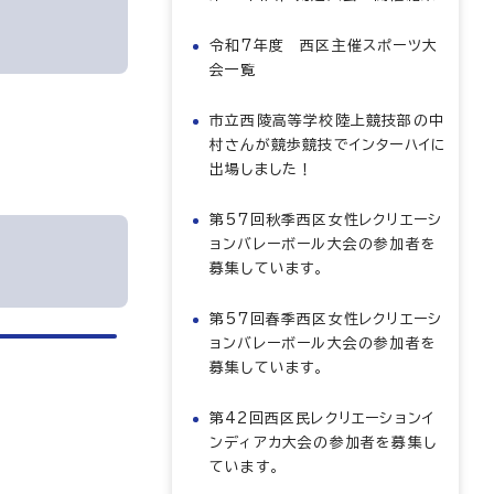
令和7年度 西区主催スポーツ大
会一覧
市立西陵高等学校陸上競技部の中
村さんが競歩競技でインターハイに
出場しました！
第57回秋季西区女性レクリエーシ
ョンバレーボール大会の参加者を
募集しています。
第57回春季西区女性レクリエーシ
ョンバレーボール大会の参加者を
募集しています。
第42回西区民レクリエーションイ
ンディアカ大会の参加者を募集し
ています。