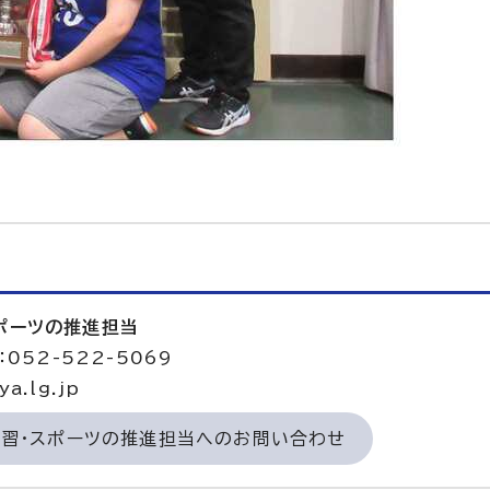
スポーツの推進担当
052-522-5069
a.lg.jp
学習・スポーツの推進担当へのお問い合わせ