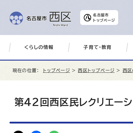
名古屋市
トップページ
くらしの情報
子育て・教育
現在の位置：
トップページ
>
西区トップページ
>
西区
第42回西区民レクリエーシ