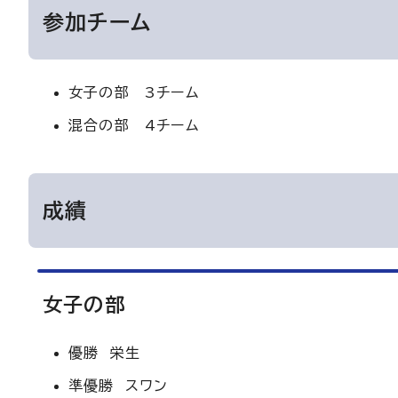
参加チーム
女子の部 3チーム
混合の部 4チーム
成績
女子の部
優勝 栄生
準優勝 スワン