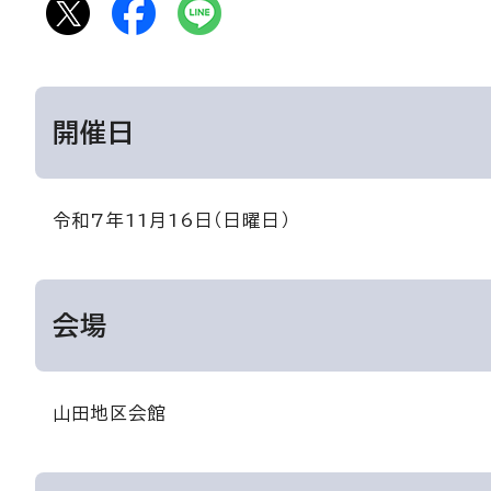
開催日
令和7年11月16日（日曜日）
会場
山田地区会館