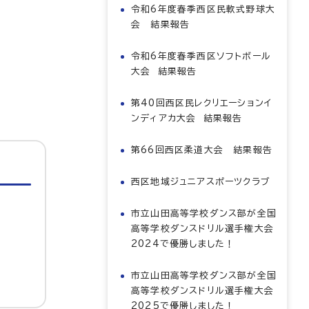
令和6年度春季西区民軟式野球大
会 結果報告
令和6年度春季西区ソフトボール
大会 結果報告
第40回西区民レクリエーションイ
ンディアカ大会 結果報告
第66回西区柔道大会 結果報告
西区地域ジュニアスポーツクラブ
市立山田高等学校ダンス部が全国
高等学校ダンスドリル選手権大会
2024で優勝しました！
市立山田高等学校ダンス部が全国
高等学校ダンスドリル選手権大会
2025で優勝しました！