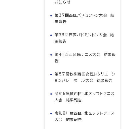
お知らせ
第37回西区バドミントン大会 結
果報告
第38回西区バドミントン大会 結
果報告
第41回西区民テニス大会 結果報
告
第57回秋季西区女性レクリエーシ
ョンバレーボール大会 結果報告
令和6年度西区・北区ソフトテニス
大会 結果報告
令和8年度西区・北区ソフトテニス
大会 結果報告