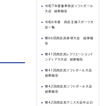
令和7年度春季西区ソフトボール
大会 結果報告
令和6年度 西区主催スポーツ大
会一覧
第66回西区民卓球大会 結果報
告
第41回西区民レクリエーションイ
ンディアカ大会 結果報告
第41回西区民ソフトボール大会
結果報告
第42回西区民ソフトボール大会
結果報告
第42回西区民テニス大会中止の