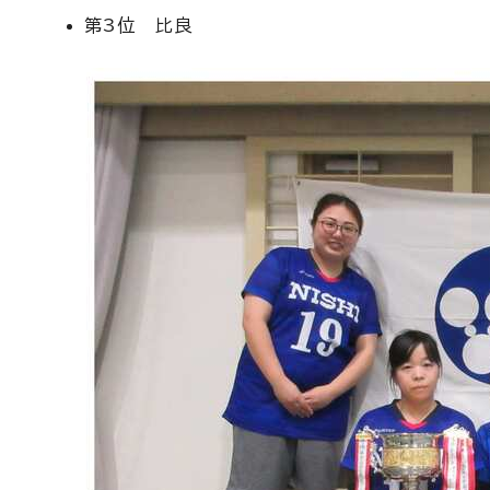
第3位 比良