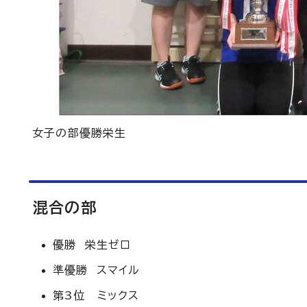
女子の部優勝栄生
混合の部
優勝 栄生ゼロ
準優勝 スマイル
第3位 ミックス